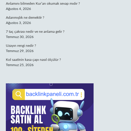
Anlamını bilmeden Kur’an okumak sevap mıdır ?
Ağustos 4, 2026
Adanmışlık ne demektir ?
Ağustos 3, 2026
7 taç çakrası nedir ve ne anlama gelir ?
Temmuz 30, 2026
Uzayın rengi nedir ?
Temmuz 29, 2026
Kol saatinin kasa çapı nasıl ölçülür ?
Temmuz 25, 2026