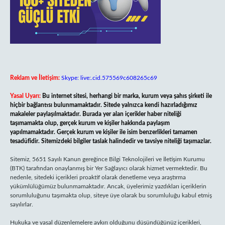
Reklam ve İletişim:
Skype: live:.cid.575569c608265c69
Yasal Uyarı:
Bu internet sitesi, herhangi bir marka, kurum veya şahıs şirketi ile
hiçbir bağlantısı bulunmamaktadır. Sitede yalnızca kendi hazırladığımız
makaleler paylaşılmaktadır. Burada yer alan içerikler haber niteliği
taşımamakta olup, gerçek kurum ve kişiler hakkında paylaşım
yapılmamaktadır. Gerçek kurum ve kişiler ile isim benzerlikleri tamamen
tesadüfidir. Sitemizdeki bilgiler taslak halindedir ve tavsiye niteliği taşımazlar.
Sitemiz, 5651 Sayılı Kanun gereğince Bilgi Teknolojileri ve İletişim Kurumu
(BTK) tarafından onaylanmış bir Yer Sağlayıcı olarak hizmet vermektedir. Bu
nedenle, sitedeki içerikleri proaktif olarak denetleme veya araştırma
yükümlülüğümüz bulunmamaktadır. Ancak, üyelerimiz yazdıkları içeriklerin
sorumluluğunu taşımakta olup, siteye üye olarak bu sorumluluğu kabul etmiş
sayılırlar.
Hukuka ve yasal düzenlemelere aykırı olduğunu düşündüğünüz içerikleri,