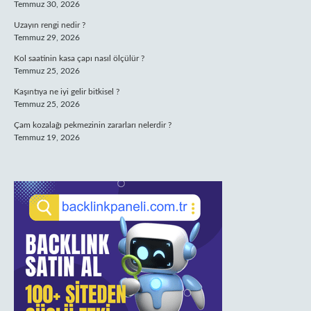
Temmuz 30, 2026
Uzayın rengi nedir ?
Temmuz 29, 2026
Kol saatinin kasa çapı nasıl ölçülür ?
Temmuz 25, 2026
Kaşıntıya ne iyi gelir bitkisel ?
Temmuz 25, 2026
Çam kozalağı pekmezinin zararları nelerdir ?
Temmuz 19, 2026