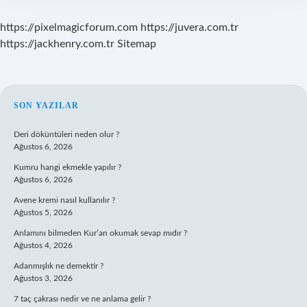
https://pixelmagicforum.com
https://juvera.com.tr
https://jackhenry.com.tr
Sitemap
SIDEBAR
SON YAZILAR
Deri döküntüleri neden olur ?
Ağustos 6, 2026
Kumru hangi ekmekle yapılır ?
Ağustos 6, 2026
Avene kremi nasıl kullanılır ?
Ağustos 5, 2026
Anlamını bilmeden Kur’an okumak sevap mıdır ?
Ağustos 4, 2026
Adanmışlık ne demektir ?
Ağustos 3, 2026
7 taç çakrası nedir ve ne anlama gelir ?