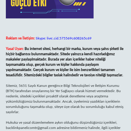
Reklam ve İletişim:
Skype: live:.cid.575569c608265c69
Yasal Uyarı:
Bu internet sitesi, herhangi bir marka, kurum veya şahıs şirketi ile
hiçbir bağlantısı bulunmamaktadır. Sitede yalnızca kendi hazırladığımız
makaleler paylaşılmaktadır. Burada yer alan içerikler haber niteliği
taşımamakta olup, gerçek kurum ve kişiler hakkında paylaşım
yapılmamaktadır. Gerçek kurum ve kişiler ile isim benzerlikleri tamamen
tesadüfidir. Sitemizdeki bilgiler taslak halindedir ve tavsiye niteliği taşımazlar.
Sitemiz, 5651 Sayılı Kanun gereğince Bilgi Teknolojileri ve İletişim Kurumu
(BTK) tarafından onaylanmış bir Yer Sağlayıcı olarak hizmet vermektedir. Bu
nedenle, sitedeki içerikleri proaktif olarak denetleme veya araştırma
yükümlülüğümüz bulunmamaktadır. Ancak, üyelerimiz yazdıkları içeriklerin
sorumluluğunu taşımakta olup, siteye üye olarak bu sorumluluğu kabul etmiş
sayılırlar.
Hukuka ve yasal düzenlemelere aykırı olduğunu düşündüğünüz içerikleri,
backlinkpanelicomtr@gmail.com
adresine bildirmeniz halinde, ilgili içerikler