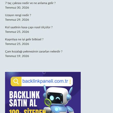
7 taç çakrası nedir ve ne anlama gelir ?
Temmuz 30, 2026
Uzayın rengi nedir ?
Temmuz 29, 2026
Kol saatinin kasa çapı nasıl ölçülür ?
Temmuz 25, 2026
Kaşıntıya ne iyi gelir bitkisel ?
Temmuz 25, 2026
Çam kozalağı pekmezinin zararları nelerdir ?
Temmuz 19, 2026