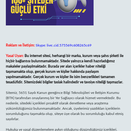
Reklam ve İletişim:
Skype: live:.cid.575569c608265c69
Yasal Uyarı:
Bu internet sitesi, herhangi bir marka, kurum veya şahıs şirketi ile
hiçbir bağlantısı bulunmamaktadır. Sitede yalnızca kendi hazırladığımız
makaleler paylaşılmaktadır. Burada yer alan içerikler haber niteliği
taşımamakta olup, gerçek kurum ve kişiler hakkında paylaşım
yapılmamaktadır. Gerçek kurum ve kişiler ile isim benzerlikleri tamamen
tesadüfidir. Sitemizdeki bilgiler taslak halindedir ve tavsiye niteliği taşımazlar.
Sitemiz, 5651 Sayılı Kanun gereğince Bilgi Teknolojileri ve İletişim Kurumu
(BTK) tarafından onaylanmış bir Yer Sağlayıcı olarak hizmet vermektedir. Bu
nedenle, sitedeki içerikleri proaktif olarak denetleme veya araştırma
yükümlülüğümüz bulunmamaktadır. Ancak, üyelerimiz yazdıkları içeriklerin
sorumluluğunu taşımakta olup, siteye üye olarak bu sorumluluğu kabul etmiş
sayılırlar.
Hukuka ve yasal düzenlemelere aykırı olduğunu düşündüğünüz içerikleri,