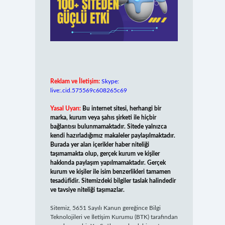
Reklam ve İletişim:
Skype:
live:.cid.575569c608265c69
Yasal Uyarı:
Bu internet sitesi, herhangi bir
marka, kurum veya şahıs şirketi ile hiçbir
bağlantısı bulunmamaktadır. Sitede yalnızca
kendi hazırladığımız makaleler paylaşılmaktadır.
Burada yer alan içerikler haber niteliği
taşımamakta olup, gerçek kurum ve kişiler
hakkında paylaşım yapılmamaktadır. Gerçek
kurum ve kişiler ile isim benzerlikleri tamamen
tesadüfidir. Sitemizdeki bilgiler taslak halindedir
ve tavsiye niteliği taşımazlar.
Sitemiz, 5651 Sayılı Kanun gereğince Bilgi
Teknolojileri ve İletişim Kurumu (BTK) tarafından