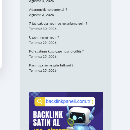
Ağustos 4, 2026
Adanmışlık ne demektir ?
Ağustos 3, 2026
7 taç çakrası nedir ve ne anlama gelir ?
Temmuz 30, 2026
Uzayın rengi nedir ?
Temmuz 29, 2026
Kol saatinin kasa çapı nasıl ölçülür ?
Temmuz 25, 2026
Kaşıntıya ne iyi gelir bitkisel ?
Temmuz 25, 2026