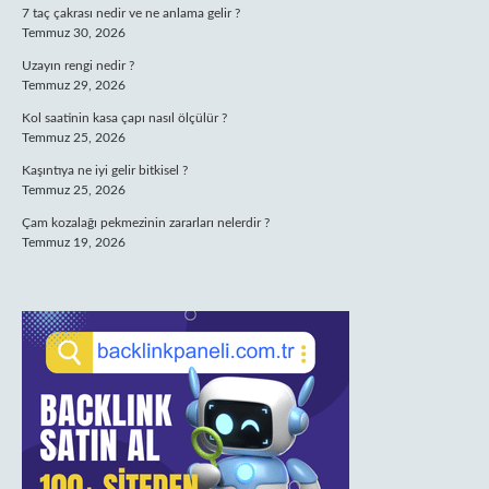
7 taç çakrası nedir ve ne anlama gelir ?
Temmuz 30, 2026
Uzayın rengi nedir ?
Temmuz 29, 2026
Kol saatinin kasa çapı nasıl ölçülür ?
Temmuz 25, 2026
Kaşıntıya ne iyi gelir bitkisel ?
Temmuz 25, 2026
Çam kozalağı pekmezinin zararları nelerdir ?
Temmuz 19, 2026