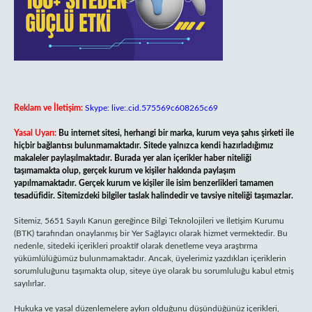
Reklam ve İletişim:
Skype: live:.cid.575569c608265c69
Yasal Uyarı:
Bu internet sitesi, herhangi bir marka, kurum veya şahıs şirketi ile
hiçbir bağlantısı bulunmamaktadır. Sitede yalnızca kendi hazırladığımız
makaleler paylaşılmaktadır. Burada yer alan içerikler haber niteliği
taşımamakta olup, gerçek kurum ve kişiler hakkında paylaşım
yapılmamaktadır. Gerçek kurum ve kişiler ile isim benzerlikleri tamamen
tesadüfidir. Sitemizdeki bilgiler taslak halindedir ve tavsiye niteliği taşımazlar.
Sitemiz, 5651 Sayılı Kanun gereğince Bilgi Teknolojileri ve İletişim Kurumu
(BTK) tarafından onaylanmış bir Yer Sağlayıcı olarak hizmet vermektedir. Bu
nedenle, sitedeki içerikleri proaktif olarak denetleme veya araştırma
yükümlülüğümüz bulunmamaktadır. Ancak, üyelerimiz yazdıkları içeriklerin
sorumluluğunu taşımakta olup, siteye üye olarak bu sorumluluğu kabul etmiş
sayılırlar.
Hukuka ve yasal düzenlemelere aykırı olduğunu düşündüğünüz içerikleri,