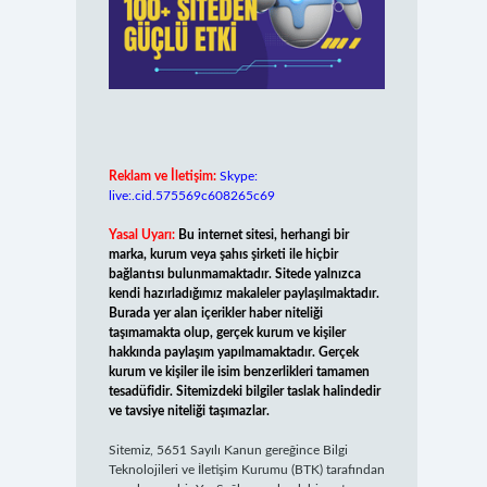
Reklam ve İletişim:
Skype:
live:.cid.575569c608265c69
Yasal Uyarı:
Bu internet sitesi, herhangi bir
marka, kurum veya şahıs şirketi ile hiçbir
bağlantısı bulunmamaktadır. Sitede yalnızca
kendi hazırladığımız makaleler paylaşılmaktadır.
Burada yer alan içerikler haber niteliği
taşımamakta olup, gerçek kurum ve kişiler
hakkında paylaşım yapılmamaktadır. Gerçek
kurum ve kişiler ile isim benzerlikleri tamamen
tesadüfidir. Sitemizdeki bilgiler taslak halindedir
ve tavsiye niteliği taşımazlar.
Sitemiz, 5651 Sayılı Kanun gereğince Bilgi
Teknolojileri ve İletişim Kurumu (BTK) tarafından