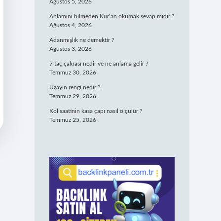
Ağustos 5, 2026
Anlamını bilmeden Kur’an okumak sevap mıdır ?
Ağustos 4, 2026
Adanmışlık ne demektir ?
Ağustos 3, 2026
7 taç çakrası nedir ve ne anlama gelir ?
Temmuz 30, 2026
Uzayın rengi nedir ?
Temmuz 29, 2026
Kol saatinin kasa çapı nasıl ölçülür ?
Temmuz 25, 2026