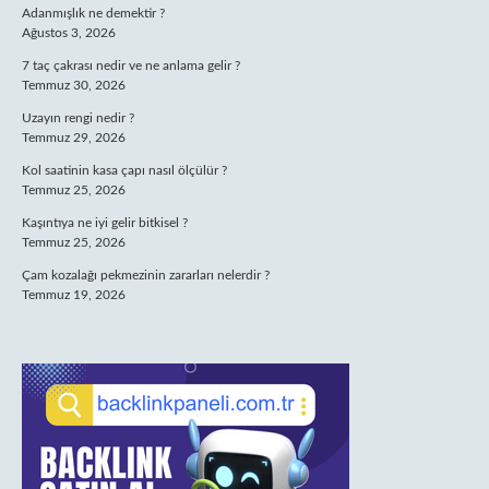
Adanmışlık ne demektir ?
Ağustos 3, 2026
7 taç çakrası nedir ve ne anlama gelir ?
Temmuz 30, 2026
Uzayın rengi nedir ?
Temmuz 29, 2026
Kol saatinin kasa çapı nasıl ölçülür ?
Temmuz 25, 2026
Kaşıntıya ne iyi gelir bitkisel ?
Temmuz 25, 2026
Çam kozalağı pekmezinin zararları nelerdir ?
Temmuz 19, 2026