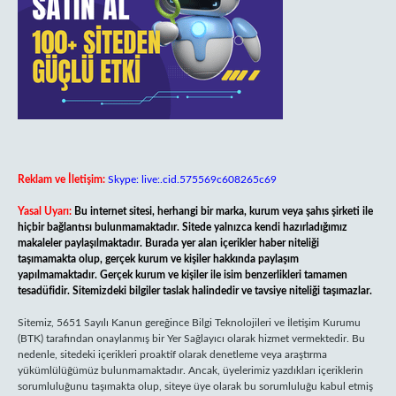
Reklam ve İletişim:
Skype: live:.cid.575569c608265c69
Yasal Uyarı:
Bu internet sitesi, herhangi bir marka, kurum veya şahıs şirketi ile
hiçbir bağlantısı bulunmamaktadır. Sitede yalnızca kendi hazırladığımız
makaleler paylaşılmaktadır. Burada yer alan içerikler haber niteliği
taşımamakta olup, gerçek kurum ve kişiler hakkında paylaşım
yapılmamaktadır. Gerçek kurum ve kişiler ile isim benzerlikleri tamamen
tesadüfidir. Sitemizdeki bilgiler taslak halindedir ve tavsiye niteliği taşımazlar.
Sitemiz, 5651 Sayılı Kanun gereğince Bilgi Teknolojileri ve İletişim Kurumu
(BTK) tarafından onaylanmış bir Yer Sağlayıcı olarak hizmet vermektedir. Bu
nedenle, sitedeki içerikleri proaktif olarak denetleme veya araştırma
yükümlülüğümüz bulunmamaktadır. Ancak, üyelerimiz yazdıkları içeriklerin
sorumluluğunu taşımakta olup, siteye üye olarak bu sorumluluğu kabul etmiş