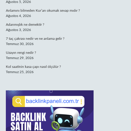
Ağustos 5, 2026
Anlamını bilmeden Kur’an okumak sevap mıdır ?
Ağustos 4, 2026
Adanmışlık ne demektir ?
Ağustos 3, 2026
7 taç çakrası nedir ve ne anlama gelir ?
Temmuz 30, 2026
Uzayın rengi nedir ?
Temmuz 29, 2026
Kol saatinin kasa çapı nasıl ölçülür ?
Temmuz 25, 2026