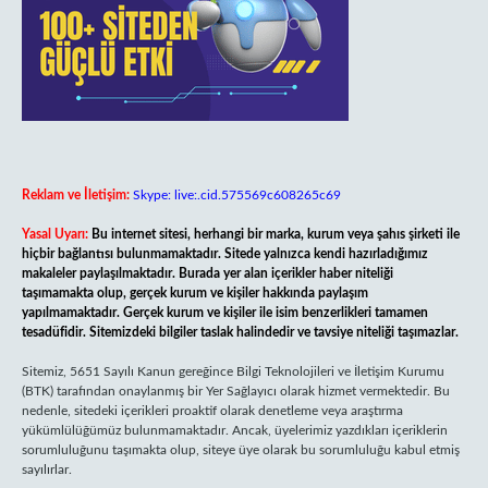
Reklam ve İletişim:
Skype: live:.cid.575569c608265c69
Yasal Uyarı:
Bu internet sitesi, herhangi bir marka, kurum veya şahıs şirketi ile
hiçbir bağlantısı bulunmamaktadır. Sitede yalnızca kendi hazırladığımız
makaleler paylaşılmaktadır. Burada yer alan içerikler haber niteliği
taşımamakta olup, gerçek kurum ve kişiler hakkında paylaşım
yapılmamaktadır. Gerçek kurum ve kişiler ile isim benzerlikleri tamamen
tesadüfidir. Sitemizdeki bilgiler taslak halindedir ve tavsiye niteliği taşımazlar.
Sitemiz, 5651 Sayılı Kanun gereğince Bilgi Teknolojileri ve İletişim Kurumu
(BTK) tarafından onaylanmış bir Yer Sağlayıcı olarak hizmet vermektedir. Bu
nedenle, sitedeki içerikleri proaktif olarak denetleme veya araştırma
yükümlülüğümüz bulunmamaktadır. Ancak, üyelerimiz yazdıkları içeriklerin
sorumluluğunu taşımakta olup, siteye üye olarak bu sorumluluğu kabul etmiş
sayılırlar.