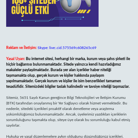
Reklam ve İletişim:
Skype: live:.cid.575569c608265c69
Yasal Uyarı:
Bu internet sitesi, herhangi bir marka, kurum veya şahıs şirketi ile
hiçbir bağlantısı bulunmamaktadır. Sitede yalnızca kendi hazırladığımız
makaleler paylaşılmaktadır. Burada yer alan içerikler haber niteliği
taşımamakta olup, gerçek kurum ve kişiler hakkında paylaşım
yapılmamaktadır. Gerçek kurum ve kişiler ile isim benzerlikleri tamamen
tesadüfidir. Sitemizdeki bilgiler taslak halindedir ve tavsiye niteliği taşımazlar.
Sitemiz, 5651 Sayılı Kanun gereğince Bilgi Teknolojileri ve İletişim Kurumu
(BTK) tarafından onaylanmış bir Yer Sağlayıcı olarak hizmet vermektedir. Bu
nedenle, sitedeki içerikleri proaktif olarak denetleme veya araştırma
yükümlülüğümüz bulunmamaktadır. Ancak, üyelerimiz yazdıkları içeriklerin
sorumluluğunu taşımakta olup, siteye üye olarak bu sorumluluğu kabul etmiş
sayılırlar.
Hukuka ve yasal düzenlemelere aykırı olduğunu düşündüğünüz içerikleri,