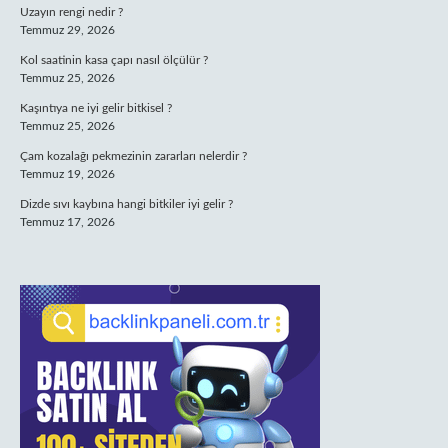
Uzayın rengi nedir ?
Temmuz 29, 2026
Kol saatinin kasa çapı nasıl ölçülür ?
Temmuz 25, 2026
Kaşıntıya ne iyi gelir bitkisel ?
Temmuz 25, 2026
Çam kozalağı pekmezinin zararları nelerdir ?
Temmuz 19, 2026
Dizde sıvı kaybına hangi bitkiler iyi gelir ?
Temmuz 17, 2026