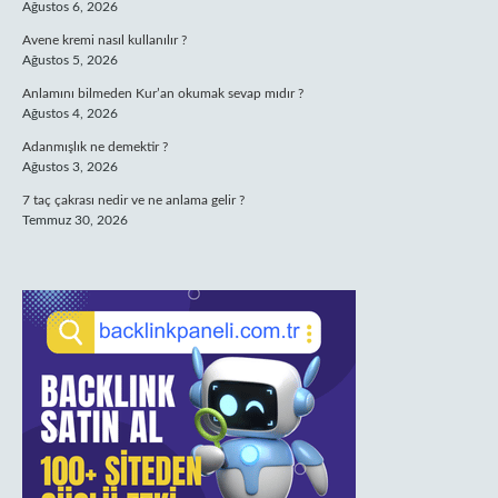
Ağustos 6, 2026
Avene kremi nasıl kullanılır ?
Ağustos 5, 2026
Anlamını bilmeden Kur’an okumak sevap mıdır ?
Ağustos 4, 2026
Adanmışlık ne demektir ?
Ağustos 3, 2026
7 taç çakrası nedir ve ne anlama gelir ?
Temmuz 30, 2026