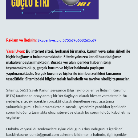
Reklam ve İletişim:
Skype: live:.cid.575569c608265c69
Yasal Uyarı:
Bu internet sitesi, herhangi bir marka, kurum veya şahıs şirketi ile
hiçbir bağlantısı bulunmamaktadır. Sitede yalnızca kendi hazırladığımız
makaleler paylaşılmaktadır. Burada yer alan içerikler haber niteliği
taşımamakta olup, gerçek kurum ve kişiler hakkında paylaşım
yapılmamaktadır. Gerçek kurum ve kişiler ile isim benzerlikleri tamamen
tesadüfidir. Sitemizdeki bilgiler taslak halindedir ve tavsiye niteliği taşımazlar.
Sitemiz, 5651 Sayılı Kanun gereğince Bilgi Teknolojileri ve İletişim Kurumu
(BTK) tarafından onaylanmış bir Yer Sağlayıcı olarak hizmet vermektedir. Bu
nedenle, sitedeki içerikleri proaktif olarak denetleme veya araştırma
yükümlülüğümüz bulunmamaktadır. Ancak, üyelerimiz yazdıkları içeriklerin
sorumluluğunu taşımakta olup, siteye üye olarak bu sorumluluğu kabul etmiş
sayılırlar.
Hukuka ve yasal düzenlemelere aykırı olduğunu düşündüğünüz içerikleri,
backlinkpanelicomtr@gmail.com
adresine bildirmeniz halinde, ilgili içerikler