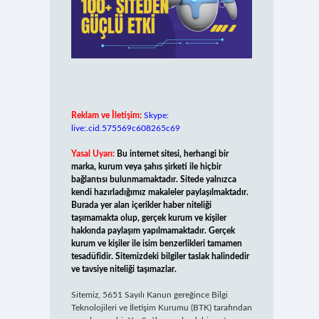
Reklam ve İletişim:
Skype:
live:.cid.575569c608265c69
Yasal Uyarı:
Bu internet sitesi, herhangi bir
marka, kurum veya şahıs şirketi ile hiçbir
bağlantısı bulunmamaktadır. Sitede yalnızca
kendi hazırladığımız makaleler paylaşılmaktadır.
Burada yer alan içerikler haber niteliği
taşımamakta olup, gerçek kurum ve kişiler
hakkında paylaşım yapılmamaktadır. Gerçek
kurum ve kişiler ile isim benzerlikleri tamamen
tesadüfidir. Sitemizdeki bilgiler taslak halindedir
ve tavsiye niteliği taşımazlar.
Sitemiz, 5651 Sayılı Kanun gereğince Bilgi
Teknolojileri ve İletişim Kurumu (BTK) tarafından