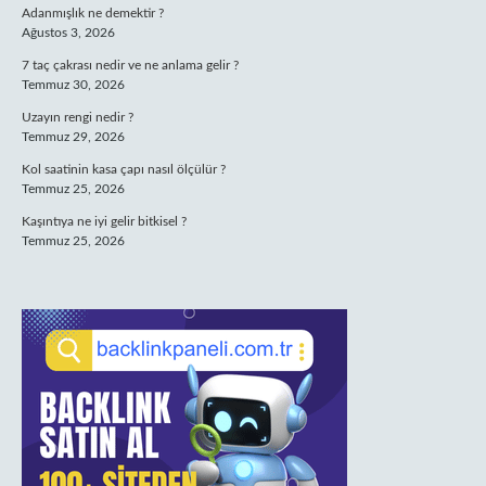
Adanmışlık ne demektir ?
Ağustos 3, 2026
7 taç çakrası nedir ve ne anlama gelir ?
Temmuz 30, 2026
Uzayın rengi nedir ?
Temmuz 29, 2026
Kol saatinin kasa çapı nasıl ölçülür ?
Temmuz 25, 2026
Kaşıntıya ne iyi gelir bitkisel ?
Temmuz 25, 2026