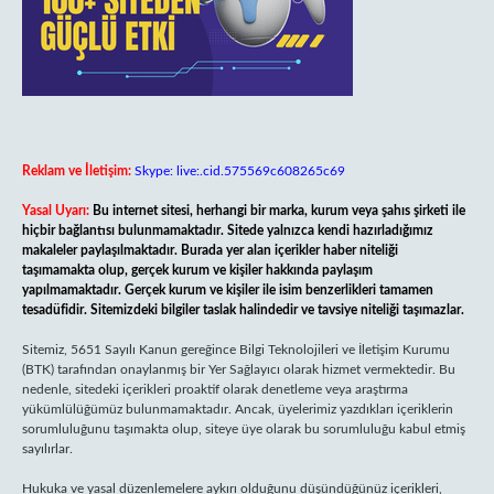
Reklam ve İletişim:
Skype: live:.cid.575569c608265c69
Yasal Uyarı:
Bu internet sitesi, herhangi bir marka, kurum veya şahıs şirketi ile
hiçbir bağlantısı bulunmamaktadır. Sitede yalnızca kendi hazırladığımız
makaleler paylaşılmaktadır. Burada yer alan içerikler haber niteliği
taşımamakta olup, gerçek kurum ve kişiler hakkında paylaşım
yapılmamaktadır. Gerçek kurum ve kişiler ile isim benzerlikleri tamamen
tesadüfidir. Sitemizdeki bilgiler taslak halindedir ve tavsiye niteliği taşımazlar.
Sitemiz, 5651 Sayılı Kanun gereğince Bilgi Teknolojileri ve İletişim Kurumu
(BTK) tarafından onaylanmış bir Yer Sağlayıcı olarak hizmet vermektedir. Bu
nedenle, sitedeki içerikleri proaktif olarak denetleme veya araştırma
yükümlülüğümüz bulunmamaktadır. Ancak, üyelerimiz yazdıkları içeriklerin
sorumluluğunu taşımakta olup, siteye üye olarak bu sorumluluğu kabul etmiş
sayılırlar.
Hukuka ve yasal düzenlemelere aykırı olduğunu düşündüğünüz içerikleri,