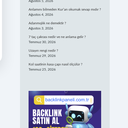
Ağustos 5, 2026
Anlamını bilmeden Kur’an okumak sevap mıdır ?
Ağustos 4, 2026
Adanmışlık ne demektir ?
Ağustos 3, 2026
7 taç çakrası nedir ve ne anlama gelir ?
Temmuz 30, 2026
Uzayın rengi nedir ?
Temmuz 29, 2026
Kol saatinin kasa çapı nasıl ölçülür ?
Temmuz 25, 2026