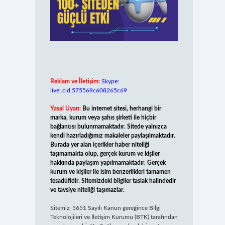
Reklam ve İletişim:
Skype:
live:.cid.575569c608265c69
Yasal Uyarı:
Bu internet sitesi, herhangi bir
marka, kurum veya şahıs şirketi ile hiçbir
bağlantısı bulunmamaktadır. Sitede yalnızca
kendi hazırladığımız makaleler paylaşılmaktadır.
Burada yer alan içerikler haber niteliği
taşımamakta olup, gerçek kurum ve kişiler
hakkında paylaşım yapılmamaktadır. Gerçek
kurum ve kişiler ile isim benzerlikleri tamamen
tesadüfidir. Sitemizdeki bilgiler taslak halindedir
ve tavsiye niteliği taşımazlar.
Sitemiz, 5651 Sayılı Kanun gereğince Bilgi
Teknolojileri ve İletişim Kurumu (BTK) tarafından