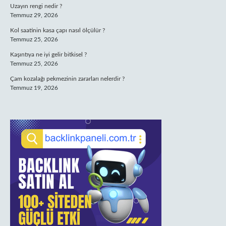
Uzayın rengi nedir ?
Temmuz 29, 2026
Kol saatinin kasa çapı nasıl ölçülür ?
Temmuz 25, 2026
Kaşıntıya ne iyi gelir bitkisel ?
Temmuz 25, 2026
Çam kozalağı pekmezinin zararları nelerdir ?
Temmuz 19, 2026