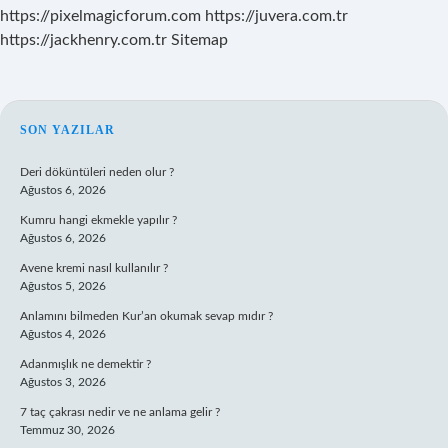
https://pixelmagicforum.com
https://juvera.com.tr
https://jackhenry.com.tr
Sitemap
SIDEBAR
SON YAZILAR
Deri döküntüleri neden olur ?
Ağustos 6, 2026
Kumru hangi ekmekle yapılır ?
Ağustos 6, 2026
Avene kremi nasıl kullanılır ?
Ağustos 5, 2026
Anlamını bilmeden Kur’an okumak sevap mıdır ?
Ağustos 4, 2026
Adanmışlık ne demektir ?
Ağustos 3, 2026
7 taç çakrası nedir ve ne anlama gelir ?
Temmuz 30, 2026