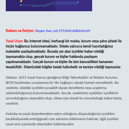
Reklam ve İletişim:
Skype: live:.cid.575569c608265c69
Yasal Uyarı:
Bu internet sitesi, herhangi bir marka, kurum veya şahıs şirketi ile
hiçbir bağlantısı bulunmamaktadır. Sitede yalnızca kendi hazırladığımız
makaleler paylaşılmaktadır. Burada yer alan içerikler haber niteliği
taşımamakta olup, gerçek kurum ve kişiler hakkında paylaşım
yapılmamaktadır. Gerçek kurum ve kişiler ile isim benzerlikleri tamamen
tesadüfidir. Sitemizdeki bilgiler taslak halindedir ve tavsiye niteliği taşımazlar.
Sitemiz, 5651 Sayılı Kanun gereğince Bilgi Teknolojileri ve İletişim Kurumu
(BTK) tarafından onaylanmış bir Yer Sağlayıcı olarak hizmet vermektedir. Bu
nedenle, sitedeki içerikleri proaktif olarak denetleme veya araştırma
yükümlülüğümüz bulunmamaktadır. Ancak, üyelerimiz yazdıkları içeriklerin
sorumluluğunu taşımakta olup, siteye üye olarak bu sorumluluğu kabul etmiş
sayılırlar.
Hukuka ve yasal düzenlemelere aykırı olduğunu düşündüğünüz içerikleri,
backlinkpanelicomtr@gmail.com
adresine bildirmeniz halinde, ilgili içerikler
yasal süre içerisinde sitemizden kaldırılacaktır.