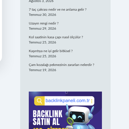
Ağustos 3, 2026
7 taç çakrası nedir ve ne anlama gelir ?
Temmuz 30, 2026
Uzayın rengi nedir ?
Temmuz 29, 2026
Kol saatinin kasa çapı nasıl ölçülür ?
Temmuz 25, 2026
Kaşıntıya ne iyi gelir bitkisel ?
Temmuz 25, 2026
Çam kozalağı pekmezinin zararları nelerdir ?
Temmuz 19, 2026