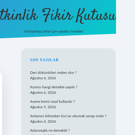
tkinlik Fikir Kutusu
Unutulmaz anlar için yaratıcı öneriler!
betexper giriş
SIDEBAR
SON YAZILAR
Deri döküntüleri neden olur ?
Ağustos 6, 2026
Kumru hangi ekmekle yapılır ?
Ağustos 6, 2026
Avene kremi nasıl kullanılır ?
Ağustos 5, 2026
Anlamını bilmeden Kur’an okumak sevap mıdır ?
Ağustos 4, 2026
Adanmışlık ne demektir ?