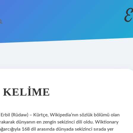
E
Ç KELIME
Erbil (Rûdaw) – Kürtçe, Wikipedia’nın sözlük bölümü olan
rakarak dünyanın en zengin sekizinci dili oldu. Wiktionary
ağarcığıyla 168 dil arasında dünyada sekizinci sırada yer