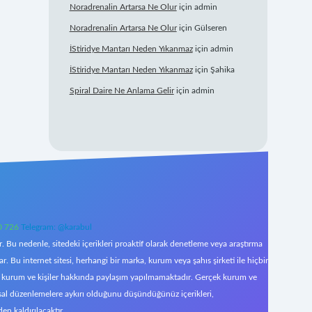
Noradrenalin Artarsa Ne Olur
için
admin
Noradrenalin Artarsa Ne Olur
için
Gülseren
İStiridye Mantarı Neden Yıkanmaz
için
admin
İStiridye Mantarı Neden Yıkanmaz
için
Şahika
Spiral Daire Ne Anlama Gelir
için
admin
0 726
Telegram: @karabul
 Bu nedenle, sitedeki içerikleri proaktif olarak denetleme veya araştırma
Bu internet sitesi, herhangi bir marka, kurum veya şahıs şirketi ile hiçbir
çek kurum ve kişiler hakkında paylaşım yapılmamaktadır. Gerçek kurum ve
asal düzenlemelere aykırı olduğunu düşündüğünüz içerikleri,
den kaldırılacaktır.