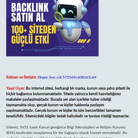
Reklam ve İletişim:
Skype: live:.cid.575569c608265c69
Yasal Uyarı:
Bu internet sitesi, herhangi bir marka, kurum veya şahıs şirketi ile
hiçbir bağlantısı bulunmamaktadır. Sitede yalnızca kendi hazırladığımız
makaleler paylaşılmaktadır. Burada yer alan içerikler haber niteliği
taşımamakta olup, gerçek kurum ve kişiler hakkında paylaşım
yapılmamaktadır. Gerçek kurum ve kişiler ile isim benzerlikleri tamamen
tesadüfidir. Sitemizdeki bilgiler taslak halindedir ve tavsiye niteliği taşımazlar.
Sitemiz, 5651 Sayılı Kanun gereğince Bilgi Teknolojileri ve İletişim Kurumu
(BTK) tarafından onaylanmış bir Yer Sağlayıcı olarak hizmet vermektedir. Bu