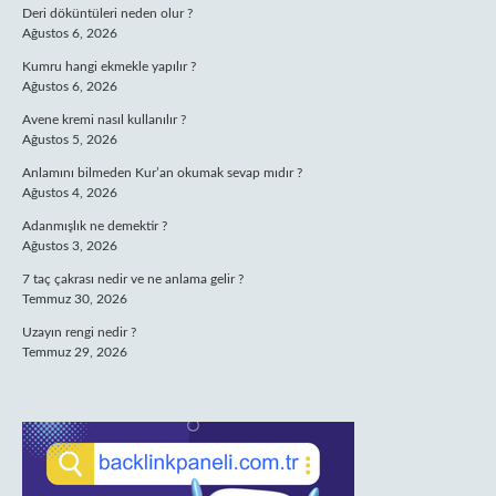
Deri döküntüleri neden olur ?
Ağustos 6, 2026
Kumru hangi ekmekle yapılır ?
Ağustos 6, 2026
Avene kremi nasıl kullanılır ?
Ağustos 5, 2026
Anlamını bilmeden Kur’an okumak sevap mıdır ?
Ağustos 4, 2026
Adanmışlık ne demektir ?
Ağustos 3, 2026
7 taç çakrası nedir ve ne anlama gelir ?
Temmuz 30, 2026
Uzayın rengi nedir ?
Temmuz 29, 2026