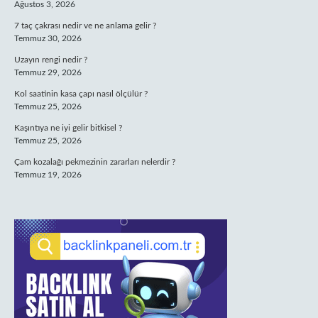
Ağustos 3, 2026
7 taç çakrası nedir ve ne anlama gelir ?
Temmuz 30, 2026
Uzayın rengi nedir ?
Temmuz 29, 2026
Kol saatinin kasa çapı nasıl ölçülür ?
Temmuz 25, 2026
Kaşıntıya ne iyi gelir bitkisel ?
Temmuz 25, 2026
Çam kozalağı pekmezinin zararları nelerdir ?
Temmuz 19, 2026