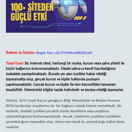
Reklam ve İletişim:
Skype: live:.cid.575569c608265c69
Yasal Uyarı:
Bu internet sitesi, herhangi bir marka, kurum veya şahıs şirketi ile
hiçbir bağlantısı bulunmamaktadır. Sitede yalnızca kendi hazırladığımız
makaleler paylaşılmaktadır. Burada yer alan içerikler haber niteliği
taşımamakta olup, gerçek kurum ve kişiler hakkında paylaşım
yapılmamaktadır. Gerçek kurum ve kişiler ile isim benzerlikleri tamamen
tesadüfidir. Sitemizdeki bilgiler taslak halindedir ve tavsiye niteliği taşımazlar.
Sitemiz, 5651 Sayılı Kanun gereğince Bilgi Teknolojileri ve İletişim Kurumu
(BTK) tarafından onaylanmış bir Yer Sağlayıcı olarak hizmet vermektedir. Bu
nedenle, sitedeki içerikleri proaktif olarak denetleme veya araştırma
yükümlülüğümüz bulunmamaktadır. Ancak, üyelerimiz yazdıkları içeriklerin
sorumluluğunu taşımakta olup, siteye üye olarak bu sorumluluğu kabul etmiş
sayılırlar.