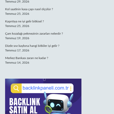
Temmuz 29, 2026
Kol saatinin kasa çapı nasıl ölçülür ?
Temmuz 25, 2026
Kaşıntıya ne iyi gelir bitkisel ?
Temmuz 25, 2026
Çam kozalağı pekmezinin zararları nelerdir ?
Temmuz 19, 2026
Dizde sıvı kaybına hangi bitkiler iyi gelir ?
Temmuz 17, 2026
Merkez Bankası zararı ne kadar ?
Temmuz 14, 2026