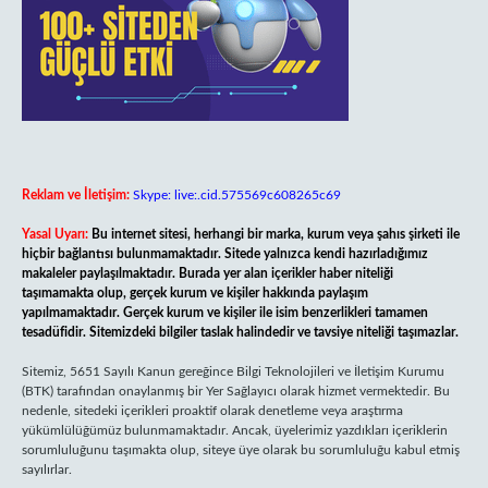
Reklam ve İletişim:
Skype: live:.cid.575569c608265c69
Yasal Uyarı:
Bu internet sitesi, herhangi bir marka, kurum veya şahıs şirketi ile
hiçbir bağlantısı bulunmamaktadır. Sitede yalnızca kendi hazırladığımız
makaleler paylaşılmaktadır. Burada yer alan içerikler haber niteliği
taşımamakta olup, gerçek kurum ve kişiler hakkında paylaşım
yapılmamaktadır. Gerçek kurum ve kişiler ile isim benzerlikleri tamamen
tesadüfidir. Sitemizdeki bilgiler taslak halindedir ve tavsiye niteliği taşımazlar.
Sitemiz, 5651 Sayılı Kanun gereğince Bilgi Teknolojileri ve İletişim Kurumu
(BTK) tarafından onaylanmış bir Yer Sağlayıcı olarak hizmet vermektedir. Bu
nedenle, sitedeki içerikleri proaktif olarak denetleme veya araştırma
yükümlülüğümüz bulunmamaktadır. Ancak, üyelerimiz yazdıkları içeriklerin
sorumluluğunu taşımakta olup, siteye üye olarak bu sorumluluğu kabul etmiş
sayılırlar.