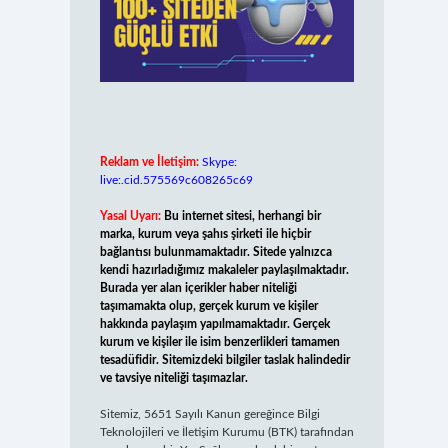
Reklam ve İletişim:
Skype:
live:.cid.575569c608265c69
Yasal Uyarı:
Bu internet sitesi, herhangi bir
marka, kurum veya şahıs şirketi ile hiçbir
bağlantısı bulunmamaktadır. Sitede yalnızca
kendi hazırladığımız makaleler paylaşılmaktadır.
Burada yer alan içerikler haber niteliği
taşımamakta olup, gerçek kurum ve kişiler
hakkında paylaşım yapılmamaktadır. Gerçek
kurum ve kişiler ile isim benzerlikleri tamamen
tesadüfidir. Sitemizdeki bilgiler taslak halindedir
ve tavsiye niteliği taşımazlar.
Sitemiz, 5651 Sayılı Kanun gereğince Bilgi
Teknolojileri ve İletişim Kurumu (BTK) tarafından