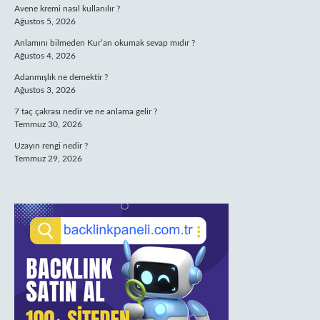
Avene kremi nasıl kullanılır ?
Ağustos 5, 2026
Anlamını bilmeden Kur’an okumak sevap mıdır ?
Ağustos 4, 2026
Adanmışlık ne demektir ?
Ağustos 3, 2026
7 taç çakrası nedir ve ne anlama gelir ?
Temmuz 30, 2026
Uzayın rengi nedir ?
Temmuz 29, 2026