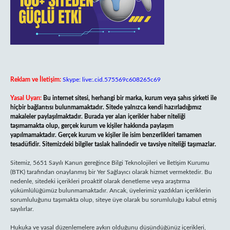
Reklam ve İletişim:
Skype: live:.cid.575569c608265c69
Yasal Uyarı:
Bu internet sitesi, herhangi bir marka, kurum veya şahıs şirketi ile
hiçbir bağlantısı bulunmamaktadır. Sitede yalnızca kendi hazırladığımız
makaleler paylaşılmaktadır. Burada yer alan içerikler haber niteliği
taşımamakta olup, gerçek kurum ve kişiler hakkında paylaşım
yapılmamaktadır. Gerçek kurum ve kişiler ile isim benzerlikleri tamamen
tesadüfidir. Sitemizdeki bilgiler taslak halindedir ve tavsiye niteliği taşımazlar.
Sitemiz, 5651 Sayılı Kanun gereğince Bilgi Teknolojileri ve İletişim Kurumu
(BTK) tarafından onaylanmış bir Yer Sağlayıcı olarak hizmet vermektedir. Bu
nedenle, sitedeki içerikleri proaktif olarak denetleme veya araştırma
yükümlülüğümüz bulunmamaktadır. Ancak, üyelerimiz yazdıkları içeriklerin
sorumluluğunu taşımakta olup, siteye üye olarak bu sorumluluğu kabul etmiş
sayılırlar.
Hukuka ve yasal düzenlemelere aykırı olduğunu düşündüğünüz içerikleri,