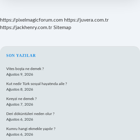
https://pixelmagicforum.com
https://juvera.com.tr
https://jackhenry.com.tr
Sitemap
SIDEBAR
SON YAZILAR
Vites boşta ne demek ?
Ağustos 9, 2026
Kut nedir Türk sosyal hayatında aile ?
Ağustos 8, 2026
Kıreyzi ne demek ?
Ağustos 7, 2026
Deri döküntüleri neden olur ?
Ağustos 6, 2026
Kumru hangi ekmekle yapılır ?
Ağustos 6, 2026