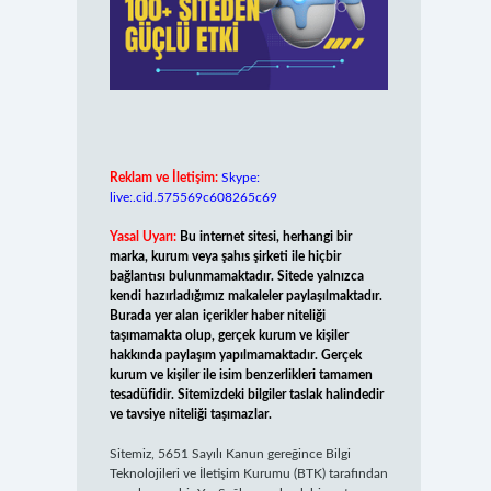
Reklam ve İletişim:
Skype:
live:.cid.575569c608265c69
Yasal Uyarı:
Bu internet sitesi, herhangi bir
marka, kurum veya şahıs şirketi ile hiçbir
bağlantısı bulunmamaktadır. Sitede yalnızca
kendi hazırladığımız makaleler paylaşılmaktadır.
Burada yer alan içerikler haber niteliği
taşımamakta olup, gerçek kurum ve kişiler
hakkında paylaşım yapılmamaktadır. Gerçek
kurum ve kişiler ile isim benzerlikleri tamamen
tesadüfidir. Sitemizdeki bilgiler taslak halindedir
ve tavsiye niteliği taşımazlar.
Sitemiz, 5651 Sayılı Kanun gereğince Bilgi
Teknolojileri ve İletişim Kurumu (BTK) tarafından