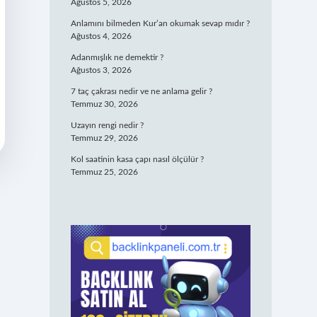
Ağustos 5, 2026
Anlamını bilmeden Kur’an okumak sevap mıdır ?
Ağustos 4, 2026
Adanmışlık ne demektir ?
Ağustos 3, 2026
7 taç çakrası nedir ve ne anlama gelir ?
Temmuz 30, 2026
Uzayın rengi nedir ?
Temmuz 29, 2026
Kol saatinin kasa çapı nasıl ölçülür ?
Temmuz 25, 2026