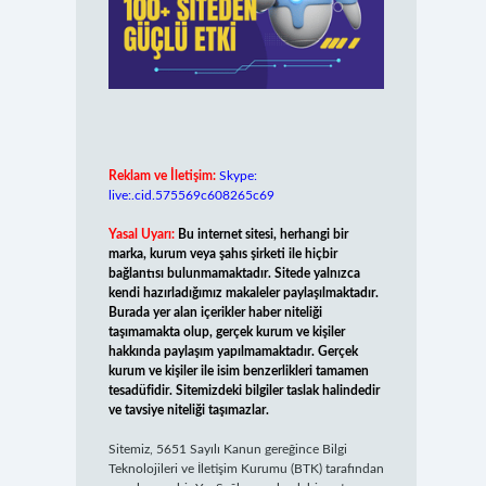
Reklam ve İletişim:
Skype:
live:.cid.575569c608265c69
Yasal Uyarı:
Bu internet sitesi, herhangi bir
marka, kurum veya şahıs şirketi ile hiçbir
bağlantısı bulunmamaktadır. Sitede yalnızca
kendi hazırladığımız makaleler paylaşılmaktadır.
Burada yer alan içerikler haber niteliği
taşımamakta olup, gerçek kurum ve kişiler
hakkında paylaşım yapılmamaktadır. Gerçek
kurum ve kişiler ile isim benzerlikleri tamamen
tesadüfidir. Sitemizdeki bilgiler taslak halindedir
ve tavsiye niteliği taşımazlar.
Sitemiz, 5651 Sayılı Kanun gereğince Bilgi
Teknolojileri ve İletişim Kurumu (BTK) tarafından