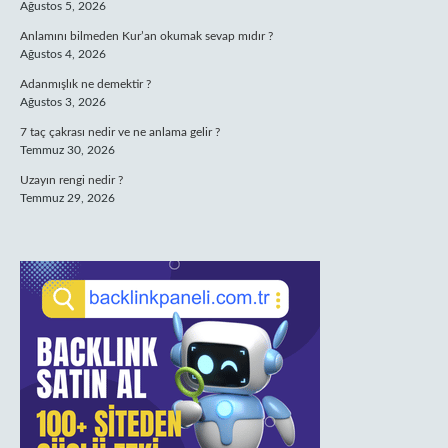
Ağustos 5, 2026
Anlamını bilmeden Kur’an okumak sevap mıdır ?
Ağustos 4, 2026
Adanmışlık ne demektir ?
Ağustos 3, 2026
7 taç çakrası nedir ve ne anlama gelir ?
Temmuz 30, 2026
Uzayın rengi nedir ?
Temmuz 29, 2026