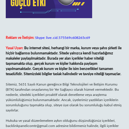
Reklam ve İletişim:
Skype: live:.cid.575569c608265c69
Yasal Uyarı:
Bu internet sitesi, herhangi bir marka, kurum veya şahıs şirketi ile
hiçbir bağlantısı bulunmamaktadır. Sitede yalnızca kendi hazırladığımız
makaleler paylaşılmaktadır. Burada yer alan içerikler haber niteliği
taşımamakta olup, gerçek kurum ve kişiler hakkında paylaşım
yapılmamaktadır. Gerçek kurum ve kişiler ile isim benzerlikleri tamamen
tesadüfidir. Sitemizdeki bilgiler taslak halindedir ve tavsiye niteliği taşımazlar.
Sitemiz, 5651 Sayılı Kanun gereğince Bilgi Teknolojileri ve İletişim Kurumu
(BTK) tarafından onaylanmış bir Yer Sağlayıcı olarak hizmet vermektedir. Bu
nedenle, sitedeki içerikleri proaktif olarak denetleme veya araştırma
yükümlülüğümüz bulunmamaktadır. Ancak, üyelerimiz yazdıkları içeriklerin
sorumluluğunu taşımakta olup, siteye üye olarak bu sorumluluğu kabul etmiş
sayılırlar.
Hukuka ve yasal düzenlemelere aykırı olduğunu düşündüğünüz içerikleri,
backlinkpanelicomtr@gmail.com
adresine bildirmeniz halinde, ilgili içerikler