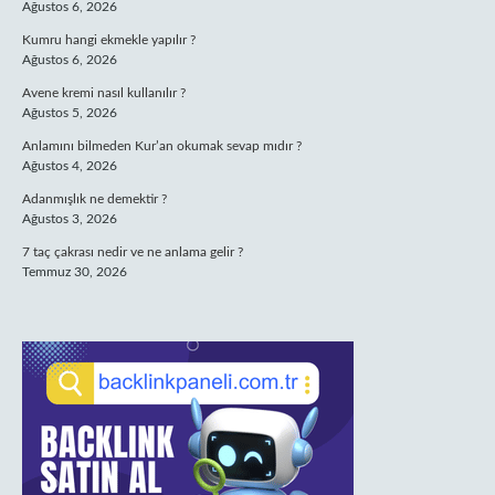
Ağustos 6, 2026
Kumru hangi ekmekle yapılır ?
Ağustos 6, 2026
Avene kremi nasıl kullanılır ?
Ağustos 5, 2026
Anlamını bilmeden Kur’an okumak sevap mıdır ?
Ağustos 4, 2026
Adanmışlık ne demektir ?
Ağustos 3, 2026
7 taç çakrası nedir ve ne anlama gelir ?
Temmuz 30, 2026