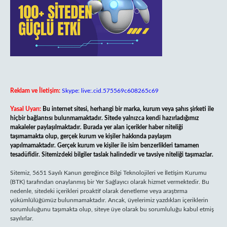
Reklam ve İletişim:
Skype: live:.cid.575569c608265c69
Yasal Uyarı:
Bu internet sitesi, herhangi bir marka, kurum veya şahıs şirketi ile
hiçbir bağlantısı bulunmamaktadır. Sitede yalnızca kendi hazırladığımız
makaleler paylaşılmaktadır. Burada yer alan içerikler haber niteliği
taşımamakta olup, gerçek kurum ve kişiler hakkında paylaşım
yapılmamaktadır. Gerçek kurum ve kişiler ile isim benzerlikleri tamamen
tesadüfidir. Sitemizdeki bilgiler taslak halindedir ve tavsiye niteliği taşımazlar.
Sitemiz, 5651 Sayılı Kanun gereğince Bilgi Teknolojileri ve İletişim Kurumu
(BTK) tarafından onaylanmış bir Yer Sağlayıcı olarak hizmet vermektedir. Bu
nedenle, sitedeki içerikleri proaktif olarak denetleme veya araştırma
yükümlülüğümüz bulunmamaktadır. Ancak, üyelerimiz yazdıkları içeriklerin
sorumluluğunu taşımakta olup, siteye üye olarak bu sorumluluğu kabul etmiş
sayılırlar.