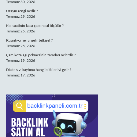
Temmuz 30, 2026
Uzayın rengi nedir ?
Temmuz 29, 2026
Kol saatinin kasa çapı nasıl ölçülür ?
Temmuz 25, 2026
Kaşıntıya ne iyi gelir bitkisel ?
Temmuz 25, 2026
Çam kozalağı pekmezinin zararları nelerdir ?
Temmuz 19, 2026
Dizde sıvı kaybına hangi bitkiler iyi gelir ?
Temmuz 17, 2026