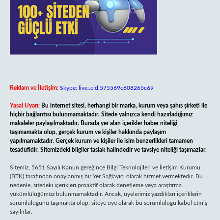
Reklam ve İletişim:
Skype: live:.cid.575569c608265c69
Yasal Uyarı:
Bu internet sitesi, herhangi bir marka, kurum veya şahıs şirketi ile
hiçbir bağlantısı bulunmamaktadır. Sitede yalnızca kendi hazırladığımız
makaleler paylaşılmaktadır. Burada yer alan içerikler haber niteliği
taşımamakta olup, gerçek kurum ve kişiler hakkında paylaşım
yapılmamaktadır. Gerçek kurum ve kişiler ile isim benzerlikleri tamamen
tesadüfidir. Sitemizdeki bilgiler taslak halindedir ve tavsiye niteliği taşımazlar.
Sitemiz, 5651 Sayılı Kanun gereğince Bilgi Teknolojileri ve İletişim Kurumu
(BTK) tarafından onaylanmış bir Yer Sağlayıcı olarak hizmet vermektedir. Bu
nedenle, sitedeki içerikleri proaktif olarak denetleme veya araştırma
yükümlülüğümüz bulunmamaktadır. Ancak, üyelerimiz yazdıkları içeriklerin
sorumluluğunu taşımakta olup, siteye üye olarak bu sorumluluğu kabul etmiş
sayılırlar.