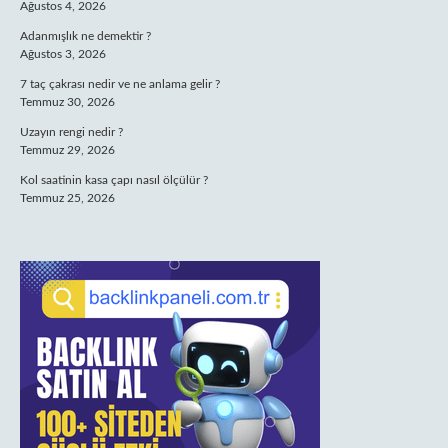
Ağustos 4, 2026
Adanmışlık ne demektir ?
Ağustos 3, 2026
7 taç çakrası nedir ve ne anlama gelir ?
Temmuz 30, 2026
Uzayın rengi nedir ?
Temmuz 29, 2026
Kol saatinin kasa çapı nasıl ölçülür ?
Temmuz 25, 2026