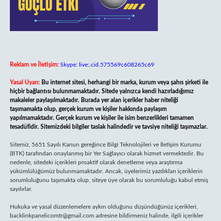
Reklam ve İletişim:
Skype: live:.cid.575569c608265c69
Yasal Uyarı:
Bu internet sitesi, herhangi bir marka, kurum veya şahıs şirketi ile
hiçbir bağlantısı bulunmamaktadır. Sitede yalnızca kendi hazırladığımız
makaleler paylaşılmaktadır. Burada yer alan içerikler haber niteliği
taşımamakta olup, gerçek kurum ve kişiler hakkında paylaşım
yapılmamaktadır. Gerçek kurum ve kişiler ile isim benzerlikleri tamamen
tesadüfidir. Sitemizdeki bilgiler taslak halindedir ve tavsiye niteliği taşımazlar.
Sitemiz, 5651 Sayılı Kanun gereğince Bilgi Teknolojileri ve İletişim Kurumu
(BTK) tarafından onaylanmış bir Yer Sağlayıcı olarak hizmet vermektedir. Bu
nedenle, sitedeki içerikleri proaktif olarak denetleme veya araştırma
yükümlülüğümüz bulunmamaktadır. Ancak, üyelerimiz yazdıkları içeriklerin
sorumluluğunu taşımakta olup, siteye üye olarak bu sorumluluğu kabul etmiş
sayılırlar.
Hukuka ve yasal düzenlemelere aykırı olduğunu düşündüğünüz içerikleri,
backlinkpanelicomtr@gmail.com
adresine bildirmeniz halinde, ilgili içerikler