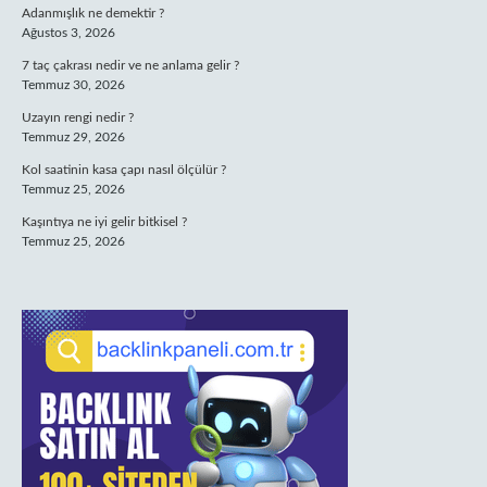
Adanmışlık ne demektir ?
Ağustos 3, 2026
7 taç çakrası nedir ve ne anlama gelir ?
Temmuz 30, 2026
Uzayın rengi nedir ?
Temmuz 29, 2026
Kol saatinin kasa çapı nasıl ölçülür ?
Temmuz 25, 2026
Kaşıntıya ne iyi gelir bitkisel ?
Temmuz 25, 2026