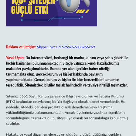
Reklam ve İletişim:
Skype: live:.cid.575569c608265c69
Yasal Uyarı:
Bu internet sitesi, herhangi bir marka, kurum veya şahıs şirketi ile
hiçbir bağlantısı bulunmamaktadır. Sitede yalnızca kendi hazırladığımız
makaleler paylaşılmaktadır. Burada yer alan içerikler haber niteliği
taşımamakta olup, gerçek kurum ve kişiler hakkında paylaşım
yapılmamaktadır. Gerçek kurum ve kişiler ile isim benzerlikleri tamamen
tesadüfidir. Sitemizdeki bilgiler taslak halindedir ve tavsiye niteliği taşımazlar.
Sitemiz, 5651 Sayılı Kanun gereğince Bilgi Teknolojileri ve İletişim Kurumu
(BTK) tarafından onaylanmış bir Yer Sağlayıcı olarak hizmet vermektedir. Bu
nedenle, sitedeki içerikleri proaktif olarak denetleme veya araştırma
yükümlülüğümüz bulunmamaktadır. Ancak, üyelerimiz yazdıkları içeriklerin
sorumluluğunu taşımakta olup, siteye üye olarak bu sorumluluğu kabul etmiş
sayılırlar.
Hukuka ve yasal düzenlemelere aykırı olduğunu düşündüğünüz içerikleri,