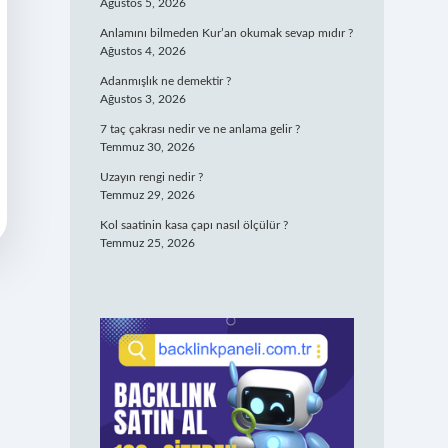
Ağustos 5, 2026
Anlamını bilmeden Kur’an okumak sevap mıdır ?
Ağustos 4, 2026
Adanmışlık ne demektir ?
Ağustos 3, 2026
7 taç çakrası nedir ve ne anlama gelir ?
Temmuz 30, 2026
Uzayın rengi nedir ?
Temmuz 29, 2026
Kol saatinin kasa çapı nasıl ölçülür ?
Temmuz 25, 2026