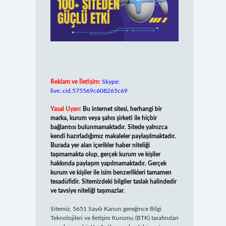
Reklam ve İletişim:
Skype:
live:.cid.575569c608265c69
Yasal Uyarı:
Bu internet sitesi, herhangi bir
marka, kurum veya şahıs şirketi ile hiçbir
bağlantısı bulunmamaktadır. Sitede yalnızca
kendi hazırladığımız makaleler paylaşılmaktadır.
Burada yer alan içerikler haber niteliği
taşımamakta olup, gerçek kurum ve kişiler
hakkında paylaşım yapılmamaktadır. Gerçek
kurum ve kişiler ile isim benzerlikleri tamamen
tesadüfidir. Sitemizdeki bilgiler taslak halindedir
ve tavsiye niteliği taşımazlar.
Sitemiz, 5651 Sayılı Kanun gereğince Bilgi
Teknolojileri ve İletişim Kurumu (BTK) tarafından