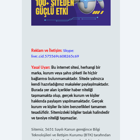
Reklam ve İletişim:
Skype:
live:.cid.575569c608265c69
Yasal Uyarı:
Bu internet sitesi, herhangi bir
marka, kurum veya şahıs şirketi ile hiçbir
bağlantısı bulunmamaktadır. Sitede yalnızca
kendi hazırladığımız makaleler paylaşılmaktadır.
Burada yer alan içerikler haber niteliği
taşımamakta olup, gerçek kurum ve kişiler
hakkında paylaşım yapılmamaktadır. Gerçek
kurum ve kişiler ile isim benzerlikleri tamamen
tesadüfidir. Sitemizdeki bilgiler taslak halindedir
ve tavsiye niteliği taşımazlar.
Sitemiz, 5651 Sayılı Kanun gereğince Bilgi
Teknolojileri ve İletişim Kurumu (BTK) tarafından