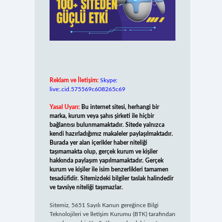
Reklam ve İletişim:
Skype:
live:.cid.575569c608265c69
Yasal Uyarı:
Bu internet sitesi, herhangi bir
marka, kurum veya şahıs şirketi ile hiçbir
bağlantısı bulunmamaktadır. Sitede yalnızca
kendi hazırladığımız makaleler paylaşılmaktadır.
Burada yer alan içerikler haber niteliği
taşımamakta olup, gerçek kurum ve kişiler
hakkında paylaşım yapılmamaktadır. Gerçek
kurum ve kişiler ile isim benzerlikleri tamamen
tesadüfidir. Sitemizdeki bilgiler taslak halindedir
ve tavsiye niteliği taşımazlar.
Sitemiz, 5651 Sayılı Kanun gereğince Bilgi
Teknolojileri ve İletişim Kurumu (BTK) tarafından