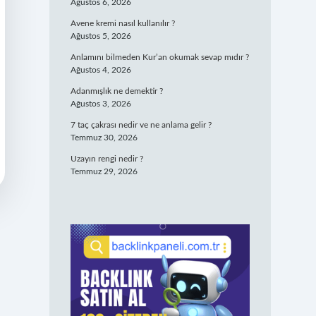
Ağustos 6, 2026
Avene kremi nasıl kullanılır ?
Ağustos 5, 2026
Anlamını bilmeden Kur’an okumak sevap mıdır ?
Ağustos 4, 2026
Adanmışlık ne demektir ?
Ağustos 3, 2026
7 taç çakrası nedir ve ne anlama gelir ?
Temmuz 30, 2026
Uzayın rengi nedir ?
Temmuz 29, 2026