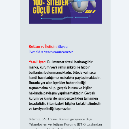
Reklam ve İletişim:
Skype:
live:.cid.575569c608265c69
Yasal Uyarı:
Bu internet sitesi, herhangi bir
marka, kurum veya şahıs şirketi ile hiçbir
bağlantısı bulunmamaktadır. Sitede yalnızca
kendi hazırladığımız makaleler paylaşılmaktadır.
Burada yer alan içerikler haber niteliği
taşımamakta olup, gerçek kurum ve kişiler
hakkında paylaşım yapılmamaktadır. Gerçek
kurum ve kişiler ile isim benzerlikleri tamamen
tesadüfidir. Sitemizdeki bilgiler taslak halindedir
ve tavsiye niteliği taşımazlar.
Sitemiz, 5651 Sayılı Kanun gereğince Bilgi
Teknolojileri ve İletişim Kurumu (BTK) tarafından