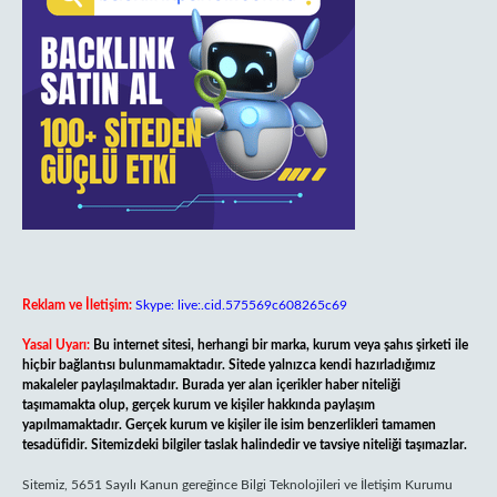
Reklam ve İletişim:
Skype: live:.cid.575569c608265c69
Yasal Uyarı:
Bu internet sitesi, herhangi bir marka, kurum veya şahıs şirketi ile
hiçbir bağlantısı bulunmamaktadır. Sitede yalnızca kendi hazırladığımız
makaleler paylaşılmaktadır. Burada yer alan içerikler haber niteliği
taşımamakta olup, gerçek kurum ve kişiler hakkında paylaşım
yapılmamaktadır. Gerçek kurum ve kişiler ile isim benzerlikleri tamamen
tesadüfidir. Sitemizdeki bilgiler taslak halindedir ve tavsiye niteliği taşımazlar.
Sitemiz, 5651 Sayılı Kanun gereğince Bilgi Teknolojileri ve İletişim Kurumu