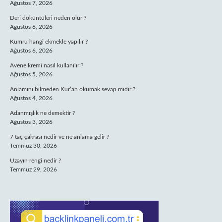
Ağustos 7, 2026
Deri döküntüleri neden olur ?
Ağustos 6, 2026
Kumru hangi ekmekle yapılır ?
Ağustos 6, 2026
Avene kremi nasıl kullanılır ?
Ağustos 5, 2026
Anlamını bilmeden Kur’an okumak sevap mıdır ?
Ağustos 4, 2026
Adanmışlık ne demektir ?
Ağustos 3, 2026
7 taç çakrası nedir ve ne anlama gelir ?
Temmuz 30, 2026
Uzayın rengi nedir ?
Temmuz 29, 2026