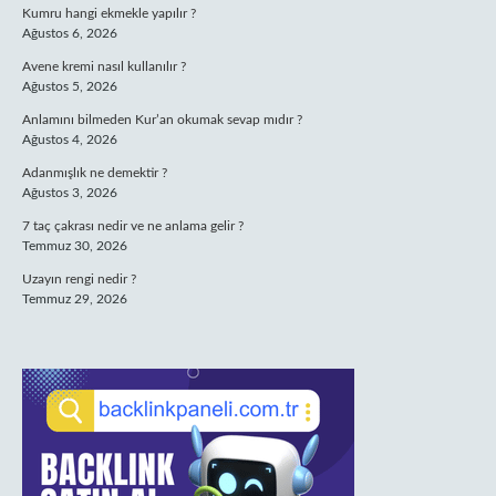
Kumru hangi ekmekle yapılır ?
Ağustos 6, 2026
Avene kremi nasıl kullanılır ?
Ağustos 5, 2026
Anlamını bilmeden Kur’an okumak sevap mıdır ?
Ağustos 4, 2026
Adanmışlık ne demektir ?
Ağustos 3, 2026
7 taç çakrası nedir ve ne anlama gelir ?
Temmuz 30, 2026
Uzayın rengi nedir ?
Temmuz 29, 2026