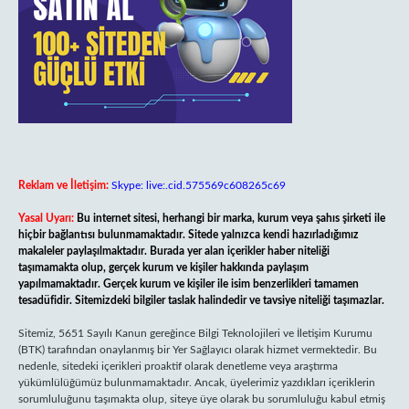
Reklam ve İletişim:
Skype: live:.cid.575569c608265c69
Yasal Uyarı:
Bu internet sitesi, herhangi bir marka, kurum veya şahıs şirketi ile
hiçbir bağlantısı bulunmamaktadır. Sitede yalnızca kendi hazırladığımız
makaleler paylaşılmaktadır. Burada yer alan içerikler haber niteliği
taşımamakta olup, gerçek kurum ve kişiler hakkında paylaşım
yapılmamaktadır. Gerçek kurum ve kişiler ile isim benzerlikleri tamamen
tesadüfidir. Sitemizdeki bilgiler taslak halindedir ve tavsiye niteliği taşımazlar.
Sitemiz, 5651 Sayılı Kanun gereğince Bilgi Teknolojileri ve İletişim Kurumu
(BTK) tarafından onaylanmış bir Yer Sağlayıcı olarak hizmet vermektedir. Bu
nedenle, sitedeki içerikleri proaktif olarak denetleme veya araştırma
yükümlülüğümüz bulunmamaktadır. Ancak, üyelerimiz yazdıkları içeriklerin
sorumluluğunu taşımakta olup, siteye üye olarak bu sorumluluğu kabul etmiş