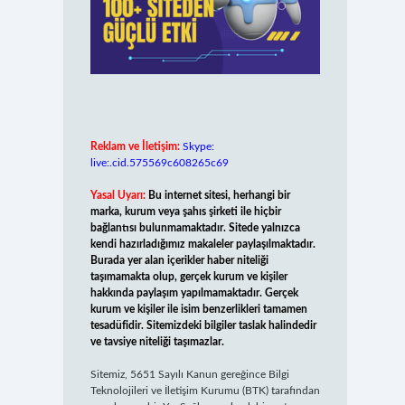
Reklam ve İletişim:
Skype:
live:.cid.575569c608265c69
Yasal Uyarı:
Bu internet sitesi, herhangi bir
marka, kurum veya şahıs şirketi ile hiçbir
bağlantısı bulunmamaktadır. Sitede yalnızca
kendi hazırladığımız makaleler paylaşılmaktadır.
Burada yer alan içerikler haber niteliği
taşımamakta olup, gerçek kurum ve kişiler
hakkında paylaşım yapılmamaktadır. Gerçek
kurum ve kişiler ile isim benzerlikleri tamamen
tesadüfidir. Sitemizdeki bilgiler taslak halindedir
ve tavsiye niteliği taşımazlar.
Sitemiz, 5651 Sayılı Kanun gereğince Bilgi
Teknolojileri ve İletişim Kurumu (BTK) tarafından