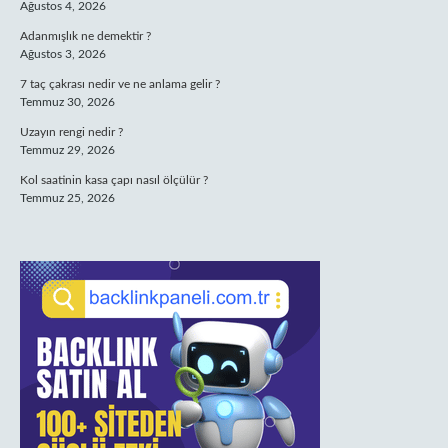
Ağustos 4, 2026
Adanmışlık ne demektir ?
Ağustos 3, 2026
7 taç çakrası nedir ve ne anlama gelir ?
Temmuz 30, 2026
Uzayın rengi nedir ?
Temmuz 29, 2026
Kol saatinin kasa çapı nasıl ölçülür ?
Temmuz 25, 2026