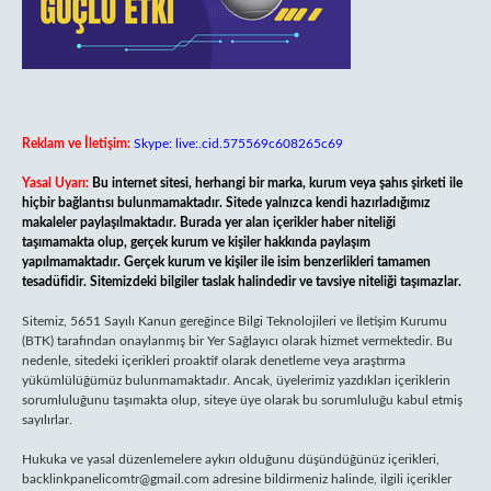
Reklam ve İletişim:
Skype: live:.cid.575569c608265c69
Yasal Uyarı:
Bu internet sitesi, herhangi bir marka, kurum veya şahıs şirketi ile
hiçbir bağlantısı bulunmamaktadır. Sitede yalnızca kendi hazırladığımız
makaleler paylaşılmaktadır. Burada yer alan içerikler haber niteliği
taşımamakta olup, gerçek kurum ve kişiler hakkında paylaşım
yapılmamaktadır. Gerçek kurum ve kişiler ile isim benzerlikleri tamamen
tesadüfidir. Sitemizdeki bilgiler taslak halindedir ve tavsiye niteliği taşımazlar.
Sitemiz, 5651 Sayılı Kanun gereğince Bilgi Teknolojileri ve İletişim Kurumu
(BTK) tarafından onaylanmış bir Yer Sağlayıcı olarak hizmet vermektedir. Bu
nedenle, sitedeki içerikleri proaktif olarak denetleme veya araştırma
yükümlülüğümüz bulunmamaktadır. Ancak, üyelerimiz yazdıkları içeriklerin
sorumluluğunu taşımakta olup, siteye üye olarak bu sorumluluğu kabul etmiş
sayılırlar.
Hukuka ve yasal düzenlemelere aykırı olduğunu düşündüğünüz içerikleri,
backlinkpanelicomtr@gmail.com
adresine bildirmeniz halinde, ilgili içerikler