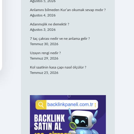
Ağustos 5, 2026
Anlamını bilmeden Kur’an okumak sevap mıdır ?
Ağustos 4, 2026
Adanmışlık ne demektir ?
Ağustos 3, 2026
7 taç çakrası nedir ve ne anlama gelir ?
Temmuz 30, 2026
Uzayın rengi nedir ?
Temmuz 29, 2026
Kol saatinin kasa çapı nasıl ölçülür ?
Temmuz 25, 2026