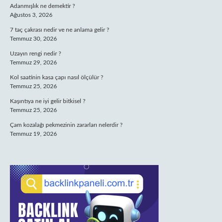
Adanmışlık ne demektir ?
Ağustos 3, 2026
7 taç çakrası nedir ve ne anlama gelir ?
Temmuz 30, 2026
Uzayın rengi nedir ?
Temmuz 29, 2026
Kol saatinin kasa çapı nasıl ölçülür ?
Temmuz 25, 2026
Kaşıntıya ne iyi gelir bitkisel ?
Temmuz 25, 2026
Çam kozalağı pekmezinin zararları nelerdir ?
Temmuz 19, 2026