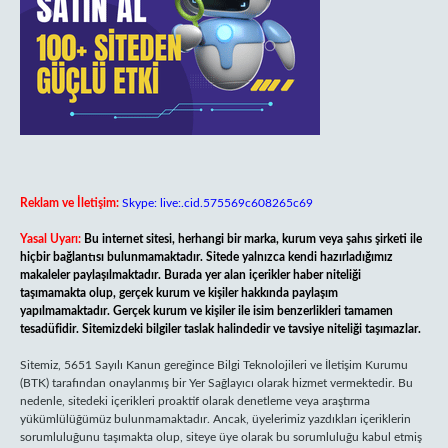
Reklam ve İletişim:
Skype: live:.cid.575569c608265c69
Yasal Uyarı:
Bu internet sitesi, herhangi bir marka, kurum veya şahıs şirketi ile
hiçbir bağlantısı bulunmamaktadır. Sitede yalnızca kendi hazırladığımız
makaleler paylaşılmaktadır. Burada yer alan içerikler haber niteliği
taşımamakta olup, gerçek kurum ve kişiler hakkında paylaşım
yapılmamaktadır. Gerçek kurum ve kişiler ile isim benzerlikleri tamamen
tesadüfidir. Sitemizdeki bilgiler taslak halindedir ve tavsiye niteliği taşımazlar.
Sitemiz, 5651 Sayılı Kanun gereğince Bilgi Teknolojileri ve İletişim Kurumu
(BTK) tarafından onaylanmış bir Yer Sağlayıcı olarak hizmet vermektedir. Bu
nedenle, sitedeki içerikleri proaktif olarak denetleme veya araştırma
yükümlülüğümüz bulunmamaktadır. Ancak, üyelerimiz yazdıkları içeriklerin
sorumluluğunu taşımakta olup, siteye üye olarak bu sorumluluğu kabul etmiş