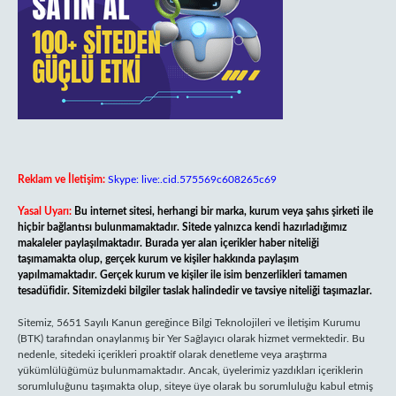
Reklam ve İletişim:
Skype: live:.cid.575569c608265c69
Yasal Uyarı:
Bu internet sitesi, herhangi bir marka, kurum veya şahıs şirketi ile
hiçbir bağlantısı bulunmamaktadır. Sitede yalnızca kendi hazırladığımız
makaleler paylaşılmaktadır. Burada yer alan içerikler haber niteliği
taşımamakta olup, gerçek kurum ve kişiler hakkında paylaşım
yapılmamaktadır. Gerçek kurum ve kişiler ile isim benzerlikleri tamamen
tesadüfidir. Sitemizdeki bilgiler taslak halindedir ve tavsiye niteliği taşımazlar.
Sitemiz, 5651 Sayılı Kanun gereğince Bilgi Teknolojileri ve İletişim Kurumu
(BTK) tarafından onaylanmış bir Yer Sağlayıcı olarak hizmet vermektedir. Bu
nedenle, sitedeki içerikleri proaktif olarak denetleme veya araştırma
yükümlülüğümüz bulunmamaktadır. Ancak, üyelerimiz yazdıkları içeriklerin
sorumluluğunu taşımakta olup, siteye üye olarak bu sorumluluğu kabul etmiş