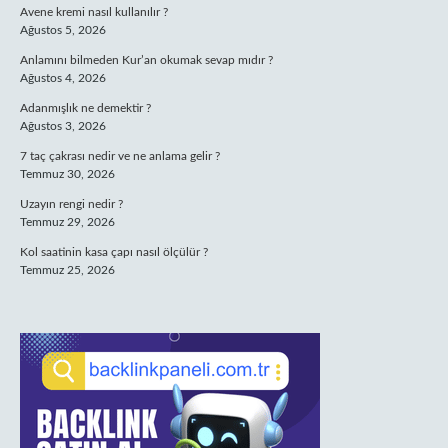
Avene kremi nasıl kullanılır ?
Ağustos 5, 2026
Anlamını bilmeden Kur’an okumak sevap mıdır ?
Ağustos 4, 2026
Adanmışlık ne demektir ?
Ağustos 3, 2026
7 taç çakrası nedir ve ne anlama gelir ?
Temmuz 30, 2026
Uzayın rengi nedir ?
Temmuz 29, 2026
Kol saatinin kasa çapı nasıl ölçülür ?
Temmuz 25, 2026