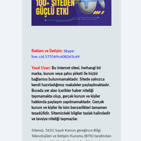
Reklam ve İletişim:
Skype:
live:.cid.575569c608265c69
Yasal Uyarı:
Bu internet sitesi, herhangi bir
marka, kurum veya şahıs şirketi ile hiçbir
bağlantısı bulunmamaktadır. Sitede yalnızca
kendi hazırladığımız makaleler paylaşılmaktadır.
Burada yer alan içerikler haber niteliği
taşımamakta olup, gerçek kurum ve kişiler
hakkında paylaşım yapılmamaktadır. Gerçek
kurum ve kişiler ile isim benzerlikleri tamamen
tesadüfidir. Sitemizdeki bilgiler taslak halindedir
ve tavsiye niteliği taşımazlar.
Sitemiz, 5651 Sayılı Kanun gereğince Bilgi
Teknolojileri ve İletişim Kurumu (BTK) tarafından