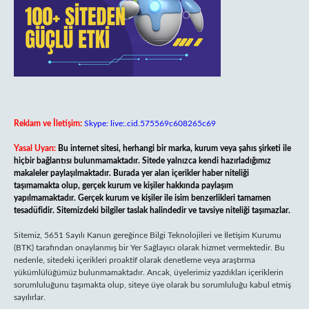
Reklam ve İletişim:
Skype: live:.cid.575569c608265c69
Yasal Uyarı:
Bu internet sitesi, herhangi bir marka, kurum veya şahıs şirketi ile
hiçbir bağlantısı bulunmamaktadır. Sitede yalnızca kendi hazırladığımız
makaleler paylaşılmaktadır. Burada yer alan içerikler haber niteliği
taşımamakta olup, gerçek kurum ve kişiler hakkında paylaşım
yapılmamaktadır. Gerçek kurum ve kişiler ile isim benzerlikleri tamamen
tesadüfidir. Sitemizdeki bilgiler taslak halindedir ve tavsiye niteliği taşımazlar.
Sitemiz, 5651 Sayılı Kanun gereğince Bilgi Teknolojileri ve İletişim Kurumu
(BTK) tarafından onaylanmış bir Yer Sağlayıcı olarak hizmet vermektedir. Bu
nedenle, sitedeki içerikleri proaktif olarak denetleme veya araştırma
yükümlülüğümüz bulunmamaktadır. Ancak, üyelerimiz yazdıkları içeriklerin
sorumluluğunu taşımakta olup, siteye üye olarak bu sorumluluğu kabul etmiş
sayılırlar.