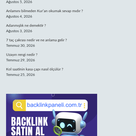
Ağustos 5, 2026
Anlamını bilmeden Kur’an okumak sevap mıdır ?
Ağustos 4, 2026
Adanmışlık ne demektir ?
Ağustos 3, 2026
7 taç çakrası nedir ve ne anlama gelir ?
Temmuz 30, 2026
Uzayın rengi nedir ?
Temmuz 29, 2026
Kol saatinin kasa çapı nasıl ölçülür ?
Temmuz 25, 2026