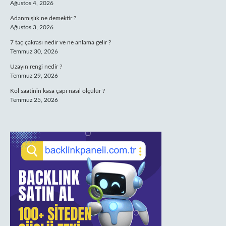
Ağustos 4, 2026
Adanmışlık ne demektir ?
Ağustos 3, 2026
7 taç çakrası nedir ve ne anlama gelir ?
Temmuz 30, 2026
Uzayın rengi nedir ?
Temmuz 29, 2026
Kol saatinin kasa çapı nasıl ölçülür ?
Temmuz 25, 2026