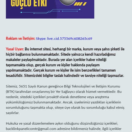
Reklam ve İletişim:
Skype: live:.cid.575569c608265c69
Yasal Uyarı:
Bu internet sitesi, herhangi bir marka, kurum veya şahıs şirketi ile
hiçbir bağlantısı bulunmamaktadır. Sitede yalnızca kendi hazırladığımız
makaleler paylaşılmaktadır. Burada yer alan içerikler haber niteliği
taşımamakta olup, gerçek kurum ve kişiler hakkında paylaşım
yapılmamaktadır. Gerçek kurum ve kişiler ile isim benzerlikleri tamamen
tesadüfidir. Sitemizdeki bilgiler taslak halindedir ve tavsiye niteliği taşımazlar.
Sitemiz, 5651 Sayılı Kanun gereğince Bilgi Teknolojileri ve İletişim Kurumu
(BTK) tarafından onaylanmış bir Yer Sağlayıcı olarak hizmet vermektedir. Bu
nedenle, sitedeki içerikleri proaktif olarak denetleme veya araştırma
yükümlülüğümüz bulunmamaktadır. Ancak, üyelerimiz yazdıkları içeriklerin
sorumluluğunu taşımakta olup, siteye üye olarak bu sorumluluğu kabul etmiş
sayılırlar.
Hukuka ve yasal düzenlemelere aykırı olduğunu düşündüğünüz içerikleri,
backlinkpanelicomtr@gmail.com
adresine bildirmeniz halinde, ilgili içerikler