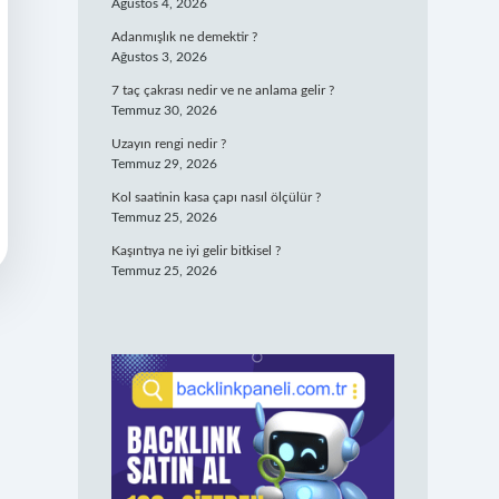
Ağustos 4, 2026
Adanmışlık ne demektir ?
Ağustos 3, 2026
7 taç çakrası nedir ve ne anlama gelir ?
Temmuz 30, 2026
Uzayın rengi nedir ?
Temmuz 29, 2026
Kol saatinin kasa çapı nasıl ölçülür ?
Temmuz 25, 2026
Kaşıntıya ne iyi gelir bitkisel ?
Temmuz 25, 2026