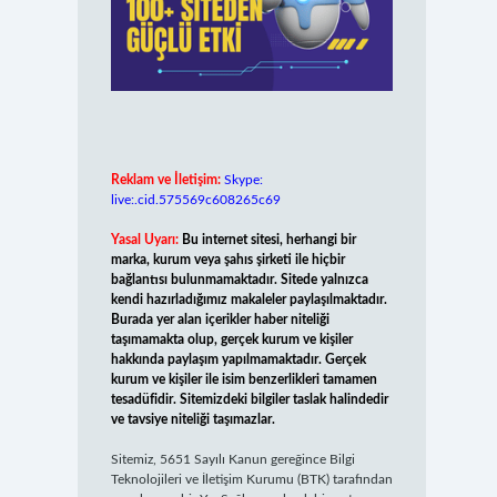
Reklam ve İletişim:
Skype:
live:.cid.575569c608265c69
Yasal Uyarı:
Bu internet sitesi, herhangi bir
marka, kurum veya şahıs şirketi ile hiçbir
bağlantısı bulunmamaktadır. Sitede yalnızca
kendi hazırladığımız makaleler paylaşılmaktadır.
Burada yer alan içerikler haber niteliği
taşımamakta olup, gerçek kurum ve kişiler
hakkında paylaşım yapılmamaktadır. Gerçek
kurum ve kişiler ile isim benzerlikleri tamamen
tesadüfidir. Sitemizdeki bilgiler taslak halindedir
ve tavsiye niteliği taşımazlar.
Sitemiz, 5651 Sayılı Kanun gereğince Bilgi
Teknolojileri ve İletişim Kurumu (BTK) tarafından