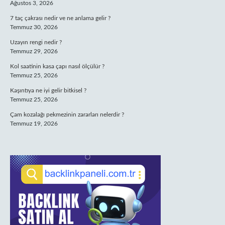
Ağustos 3, 2026
7 taç çakrası nedir ve ne anlama gelir ?
Temmuz 30, 2026
Uzayın rengi nedir ?
Temmuz 29, 2026
Kol saatinin kasa çapı nasıl ölçülür ?
Temmuz 25, 2026
Kaşıntıya ne iyi gelir bitkisel ?
Temmuz 25, 2026
Çam kozalağı pekmezinin zararları nelerdir ?
Temmuz 19, 2026