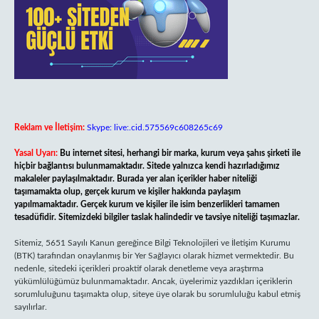
Reklam ve İletişim:
Skype: live:.cid.575569c608265c69
Yasal Uyarı:
Bu internet sitesi, herhangi bir marka, kurum veya şahıs şirketi ile
hiçbir bağlantısı bulunmamaktadır. Sitede yalnızca kendi hazırladığımız
makaleler paylaşılmaktadır. Burada yer alan içerikler haber niteliği
taşımamakta olup, gerçek kurum ve kişiler hakkında paylaşım
yapılmamaktadır. Gerçek kurum ve kişiler ile isim benzerlikleri tamamen
tesadüfidir. Sitemizdeki bilgiler taslak halindedir ve tavsiye niteliği taşımazlar.
Sitemiz, 5651 Sayılı Kanun gereğince Bilgi Teknolojileri ve İletişim Kurumu
(BTK) tarafından onaylanmış bir Yer Sağlayıcı olarak hizmet vermektedir. Bu
nedenle, sitedeki içerikleri proaktif olarak denetleme veya araştırma
yükümlülüğümüz bulunmamaktadır. Ancak, üyelerimiz yazdıkları içeriklerin
sorumluluğunu taşımakta olup, siteye üye olarak bu sorumluluğu kabul etmiş
sayılırlar.