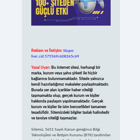
Reklam ve İletişim:
Skype:
live:.cid.575569c608265c69
Yasal Uyarı:
Bu internet sitesi, herhangi bir
marka, kurum veya şahıs şirketi ile hiçbir
bağlantısı bulunmamaktadır. Sitede yalnızca
kendi hazırladığımız makaleler paylaşılmaktadır.
Burada yer alan içerikler haber niteliği
taşımamakta olup, gerçek kurum ve kişiler
hakkında paylaşım yapılmamaktadır. Gerçek
kurum ve kişiler ile isim benzerlikleri tamamen
tesadüfidir. Sitemizdeki bilgiler taslak halindedir
ve tavsiye niteliği taşımazlar.
Sitemiz, 5651 Sayılı Kanun gereğince Bilgi
Teknolojileri ve İletişim Kurumu (BTK) tarafından