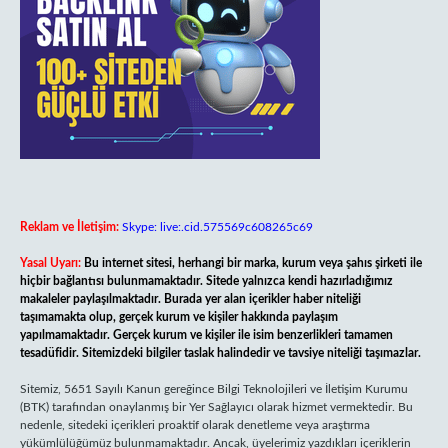
Reklam ve İletişim:
Skype: live:.cid.575569c608265c69
Yasal Uyarı:
Bu internet sitesi, herhangi bir marka, kurum veya şahıs şirketi ile
hiçbir bağlantısı bulunmamaktadır. Sitede yalnızca kendi hazırladığımız
makaleler paylaşılmaktadır. Burada yer alan içerikler haber niteliği
taşımamakta olup, gerçek kurum ve kişiler hakkında paylaşım
yapılmamaktadır. Gerçek kurum ve kişiler ile isim benzerlikleri tamamen
tesadüfidir. Sitemizdeki bilgiler taslak halindedir ve tavsiye niteliği taşımazlar.
Sitemiz, 5651 Sayılı Kanun gereğince Bilgi Teknolojileri ve İletişim Kurumu
(BTK) tarafından onaylanmış bir Yer Sağlayıcı olarak hizmet vermektedir. Bu
nedenle, sitedeki içerikleri proaktif olarak denetleme veya araştırma
yükümlülüğümüz bulunmamaktadır. Ancak, üyelerimiz yazdıkları içeriklerin