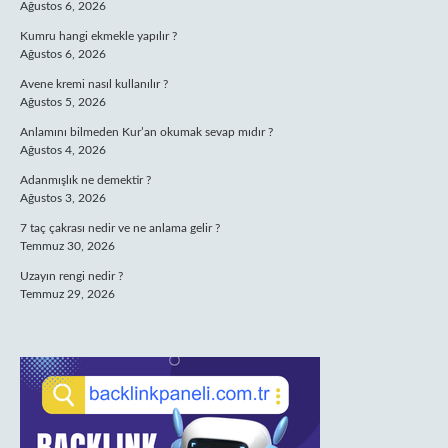
Ağustos 6, 2026
Kumru hangi ekmekle yapılır ?
Ağustos 6, 2026
Avene kremi nasıl kullanılır ?
Ağustos 5, 2026
Anlamını bilmeden Kur’an okumak sevap mıdır ?
Ağustos 4, 2026
Adanmışlık ne demektir ?
Ağustos 3, 2026
7 taç çakrası nedir ve ne anlama gelir ?
Temmuz 30, 2026
Uzayın rengi nedir ?
Temmuz 29, 2026