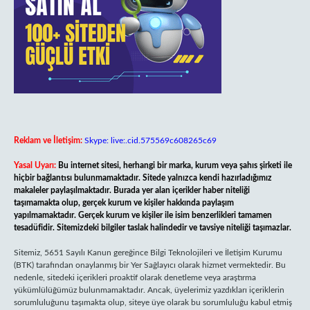
Reklam ve İletişim:
Skype: live:.cid.575569c608265c69
Yasal Uyarı:
Bu internet sitesi, herhangi bir marka, kurum veya şahıs şirketi ile
hiçbir bağlantısı bulunmamaktadır. Sitede yalnızca kendi hazırladığımız
makaleler paylaşılmaktadır. Burada yer alan içerikler haber niteliği
taşımamakta olup, gerçek kurum ve kişiler hakkında paylaşım
yapılmamaktadır. Gerçek kurum ve kişiler ile isim benzerlikleri tamamen
tesadüfidir. Sitemizdeki bilgiler taslak halindedir ve tavsiye niteliği taşımazlar.
Sitemiz, 5651 Sayılı Kanun gereğince Bilgi Teknolojileri ve İletişim Kurumu
(BTK) tarafından onaylanmış bir Yer Sağlayıcı olarak hizmet vermektedir. Bu
nedenle, sitedeki içerikleri proaktif olarak denetleme veya araştırma
yükümlülüğümüz bulunmamaktadır. Ancak, üyelerimiz yazdıkları içeriklerin
sorumluluğunu taşımakta olup, siteye üye olarak bu sorumluluğu kabul etmiş