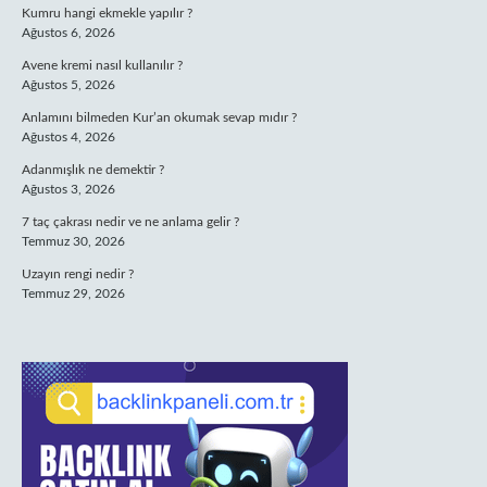
Kumru hangi ekmekle yapılır ?
Ağustos 6, 2026
Avene kremi nasıl kullanılır ?
Ağustos 5, 2026
Anlamını bilmeden Kur’an okumak sevap mıdır ?
Ağustos 4, 2026
Adanmışlık ne demektir ?
Ağustos 3, 2026
7 taç çakrası nedir ve ne anlama gelir ?
Temmuz 30, 2026
Uzayın rengi nedir ?
Temmuz 29, 2026