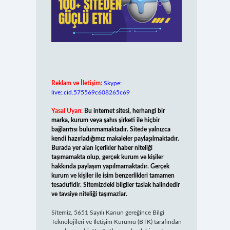
Reklam ve İletişim:
Skype:
live:.cid.575569c608265c69
Yasal Uyarı:
Bu internet sitesi, herhangi bir
marka, kurum veya şahıs şirketi ile hiçbir
bağlantısı bulunmamaktadır. Sitede yalnızca
kendi hazırladığımız makaleler paylaşılmaktadır.
Burada yer alan içerikler haber niteliği
taşımamakta olup, gerçek kurum ve kişiler
hakkında paylaşım yapılmamaktadır. Gerçek
kurum ve kişiler ile isim benzerlikleri tamamen
tesadüfidir. Sitemizdeki bilgiler taslak halindedir
ve tavsiye niteliği taşımazlar.
Sitemiz, 5651 Sayılı Kanun gereğince Bilgi
Teknolojileri ve İletişim Kurumu (BTK) tarafından