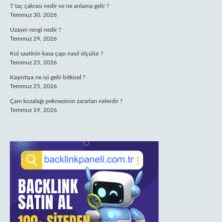
7 taç çakrası nedir ve ne anlama gelir ?
Temmuz 30, 2026
Uzayın rengi nedir ?
Temmuz 29, 2026
Kol saatinin kasa çapı nasıl ölçülür ?
Temmuz 25, 2026
Kaşıntıya ne iyi gelir bitkisel ?
Temmuz 25, 2026
Çam kozalağı pekmezinin zararları nelerdir ?
Temmuz 19, 2026