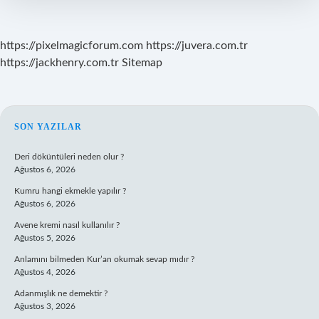
https://pixelmagicforum.com
https://juvera.com.tr
https://jackhenry.com.tr
Sitemap
SIDEBAR
SON YAZILAR
Deri döküntüleri neden olur ?
Ağustos 6, 2026
Kumru hangi ekmekle yapılır ?
Ağustos 6, 2026
Avene kremi nasıl kullanılır ?
Ağustos 5, 2026
Anlamını bilmeden Kur’an okumak sevap mıdır ?
Ağustos 4, 2026
Adanmışlık ne demektir ?
Ağustos 3, 2026