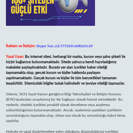
Reklam ve İletişim:
Skype: live:.cid.575569c608265c69
Yasal Uyarı:
Bu internet sitesi, herhangi bir marka, kurum veya şahıs şirketi ile
hiçbir bağlantısı bulunmamaktadır. Sitede yalnızca kendi hazırladığımız
makaleler paylaşılmaktadır. Burada yer alan içerikler haber niteliği
taşımamakta olup, gerçek kurum ve kişiler hakkında paylaşım
yapılmamaktadır. Gerçek kurum ve kişiler ile isim benzerlikleri tamamen
tesadüfidir. Sitemizdeki bilgiler taslak halindedir ve tavsiye niteliği taşımazlar.
Sitemiz, 5651 Sayılı Kanun gereğince Bilgi Teknolojileri ve İletişim Kurumu
(BTK) tarafından onaylanmış bir Yer Sağlayıcı olarak hizmet vermektedir. Bu
nedenle, sitedeki içerikleri proaktif olarak denetleme veya araştırma
yükümlülüğümüz bulunmamaktadır. Ancak, üyelerimiz yazdıkları içeriklerin
sorumluluğunu taşımakta olup, siteye üye olarak bu sorumluluğu kabul etmiş
sayılırlar.
Hukuka ve yasal düzenlemelere aykırı olduğunu düşündüğünüz içerikleri,