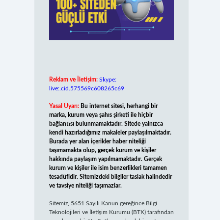
Reklam ve İletişim:
Skype:
live:.cid.575569c608265c69
Yasal Uyarı:
Bu internet sitesi, herhangi bir
marka, kurum veya şahıs şirketi ile hiçbir
bağlantısı bulunmamaktadır. Sitede yalnızca
kendi hazırladığımız makaleler paylaşılmaktadır.
Burada yer alan içerikler haber niteliği
taşımamakta olup, gerçek kurum ve kişiler
hakkında paylaşım yapılmamaktadır. Gerçek
kurum ve kişiler ile isim benzerlikleri tamamen
tesadüfidir. Sitemizdeki bilgiler taslak halindedir
ve tavsiye niteliği taşımazlar.
Sitemiz, 5651 Sayılı Kanun gereğince Bilgi
Teknolojileri ve İletişim Kurumu (BTK) tarafından