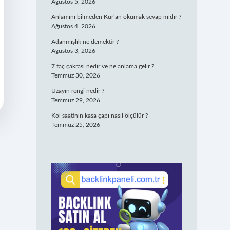
Ağustos 5, 2026
Anlamını bilmeden Kur’an okumak sevap mıdır ?
Ağustos 4, 2026
Adanmışlık ne demektir ?
Ağustos 3, 2026
7 taç çakrası nedir ve ne anlama gelir ?
Temmuz 30, 2026
Uzayın rengi nedir ?
Temmuz 29, 2026
Kol saatinin kasa çapı nasıl ölçülür ?
Temmuz 25, 2026