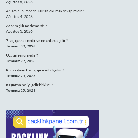
Ağustos 5, 2026
Anlamını bilmeden Kur’an okumak sevap mıdır ?
Ağustos 4, 2026
Adanmışlık ne demektir ?
Ağustos 3, 2026
7 taç çakrası nedir ve ne anlama gelir ?
Temmuz 30, 2026
Uzayın rengi nedir ?
Temmuz 29, 2026
Kol saatinin kasa çapı nasıl ölçülür ?
Temmuz 25, 2026
Kaşıntıya ne iyi gelir bitkisel ?
Temmuz 25, 2026