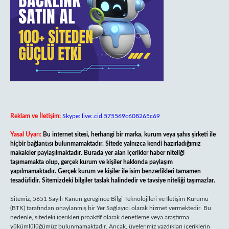
Reklam ve İletişim:
Skype: live:.cid.575569c608265c69
Yasal Uyarı:
Bu internet sitesi, herhangi bir marka, kurum veya şahıs şirketi ile
hiçbir bağlantısı bulunmamaktadır. Sitede yalnızca kendi hazırladığımız
makaleler paylaşılmaktadır. Burada yer alan içerikler haber niteliği
taşımamakta olup, gerçek kurum ve kişiler hakkında paylaşım
yapılmamaktadır. Gerçek kurum ve kişiler ile isim benzerlikleri tamamen
tesadüfidir. Sitemizdeki bilgiler taslak halindedir ve tavsiye niteliği taşımazlar.
Sitemiz, 5651 Sayılı Kanun gereğince Bilgi Teknolojileri ve İletişim Kurumu
(BTK) tarafından onaylanmış bir Yer Sağlayıcı olarak hizmet vermektedir. Bu
nedenle, sitedeki içerikleri proaktif olarak denetleme veya araştırma
yükümlülüğümüz bulunmamaktadır. Ancak, üyelerimiz yazdıkları içeriklerin